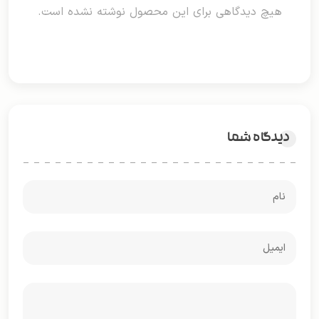
هیچ دیدگاهی برای این محصول نوشته نشده است.
دیدگاه شما