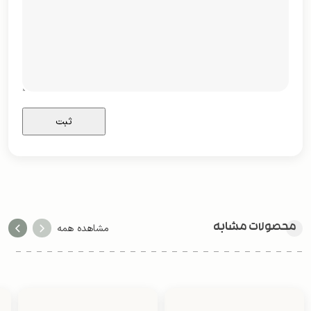
محصولات مشابه
مشاهده همه