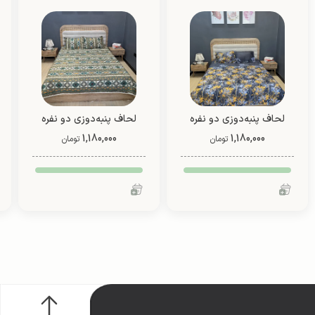
لحاف پنبه‌دوزی دو نفره
لحاف پنبه‌دوزی دو نفره
1,180,000
دو رو (طرح 5)
1,180,000
دو رو (طرح 1)
تومان
تومان