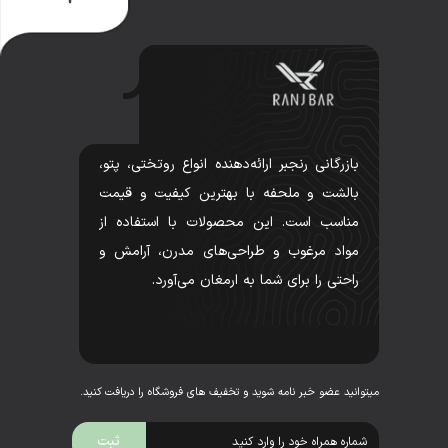
بازرگانی رنجبر ارائه‌دهنده انواع روتختی، پتو،
بالشت و ملحفه با بهترین کیفیت و قیمت
مناسب است. این محصولات با استفاده از
مواد مرغوب و طراحی‌های مدرن، آرامش و
راحتی را برای شما به ارمغان می‌آورد.
میتوانید عضو خبر نامه شوید و تخفیف های فروشگاه را دریافت کنید.