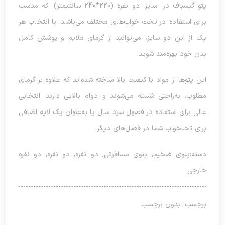
پتو گیسباف در سایز دو نفره (220*240 سانتیمتر) که مناسب
برای استفاده در تخت خواب‌های مختلف می‌باشد. با انتخاب هر
یک از این دو سایز، می‌توانید از گرمای ملایم و پوشش کامل
بدن خود بهره‌مند شوید.
این پتوها از مواد با کیفیت بالا ساخته شده‌اند که علاوه بر گرمای
مطلوب، به‌راحتی شسته می‌شوند و دوام بالایی دارند. انتخابی
عالی برای استفاده در فصول سرد سال یا به‌عنوان یک لایه اضافی
برای تختخواب شما در فصل‌های دیگر.
دسته:
پتوی ضخیم
,
پتوی مسافرتی
,
دو نفره
,
دو نفره
,
دو نفره
خارجی
برچسب: بدون برچسب