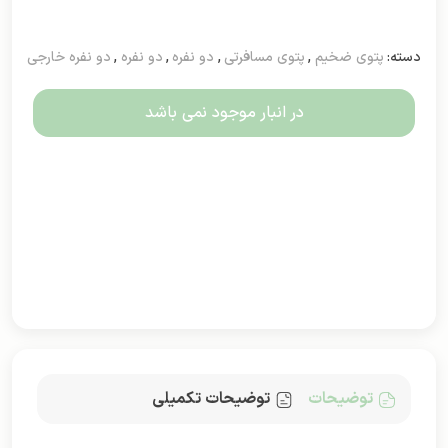
دسته:
پتوی ضخیم
,
پتوی مسافرتی
,
دو نفره
,
دو نفره
,
دو نفره خارجی
در انبار موجود نمی باشد
توضیحات
توضیحات تکمیلی