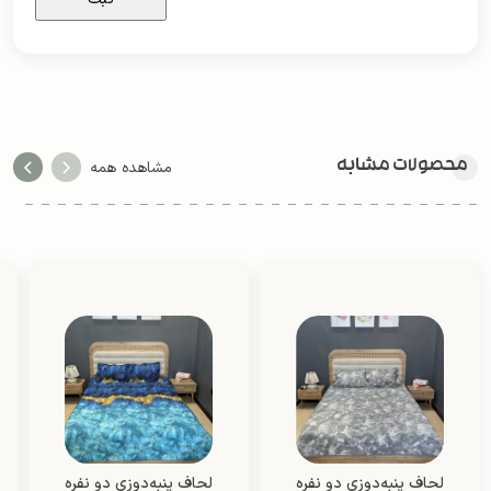
محصولات مشابه
مشاهده همه
لحاف پنبه‌دوزی دو نفره
لحاف پنبه‌دوزی دو نفره