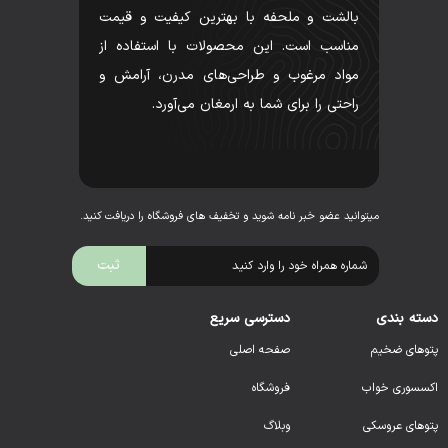
بالشت و ملحفه با بهترین کیفیت و قیمت
مناسب است. این محصولات با استفاده از
مواد مرغوب و طراحی‌های مدرن، آرامش و
راحتی را برای شما به ارمغان می‌آورد.
میتوانید عضو خبر نامه شوید و تخفیف های فروشگاه را دریافت کنید.
دسته بندی
دسترسی سریع
پتوهای ضخیم
صفحه اصلی
اکسسوری خواب
فروشگاه
پتوهای عروسکی
وبلاگ