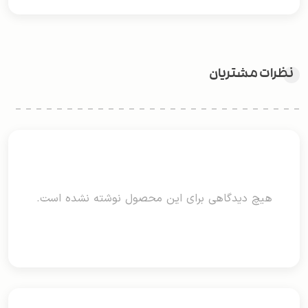
نظرات مشتریان
هیچ دیدگاهی برای این محصول نوشته نشده است.