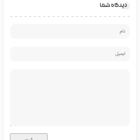
دیدگاه شما