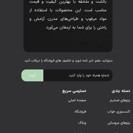
بالشت و ملحفه با بهترین کیفیت و قیمت
مناسب است. این محصولات با استفاده از
مواد مرغوب و طراحی‌های مدرن، آرامش و
راحتی را برای شما به ارمغان می‌آورد.
میتوانید عضو خبر نامه شوید و تخفیف های فروشگاه را دریافت کنید.
دسته بندی
دسترسی سریع
پتوهای ضخیم
صفحه اصلی
اکسسوری خواب
فروشگاه
پتوهای عروسکی
وبلاگ