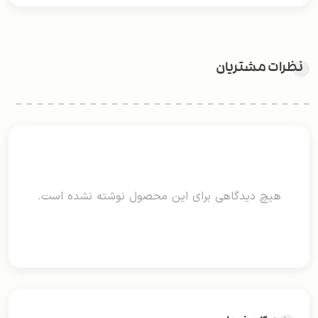
نظرات مشتریان
هیچ دیدگاهی برای این محصول نوشته نشده است.