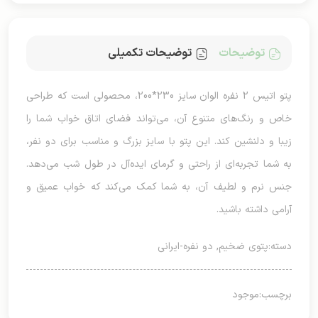
توضیحات
توضیحات تکمیلی
پتو اتیس 2 نفره الوان سایز 230*200، محصولی است که طراحی
خاص و رنگ‌های متنوع آن، می‌تواند فضای اتاق خواب شما را
زیبا و دلنشین کند. این پتو با سایز بزرگ و مناسب برای دو نفر،
به شما تجربه‌ای از راحتی و گرمای ایده‌آل در طول شب می‌دهد.
جنس نرم و لطیف آن، به شما کمک می‌کند که خواب عمیق و
آرامی داشته باشید.
دسته:
پتوی ضخیم
,
دو نفره-ایرانی
برچسب:
موجود