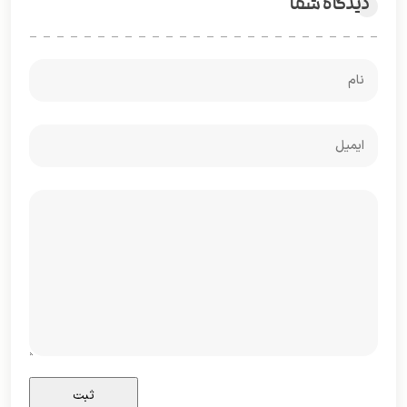
دیدگاه شما