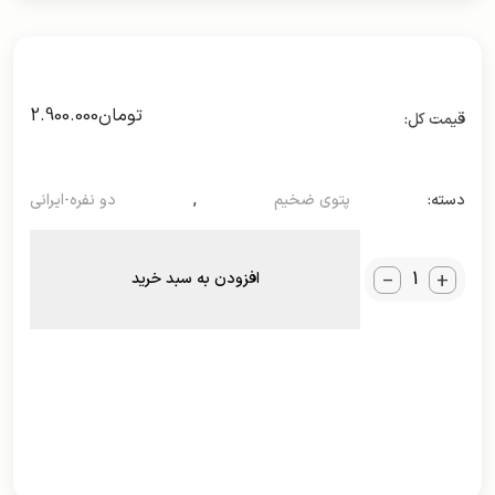
تومان
2.900.000
دسته:
پتوی ضخیم
,
دو نفره-ایرانی
_
+
افزودن به سبد خرید