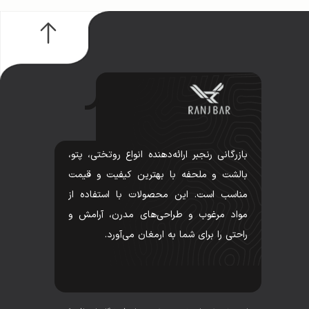
بازرگانی رنجبر ارائه‌دهنده انواع روتختی، پتو،
بالشت و ملحفه با بهترین کیفیت و قیمت
مناسب است. این محصولات با استفاده از
مواد مرغوب و طراحی‌های مدرن، آرامش و
راحتی را برای شما به ارمغان می‌آورد.