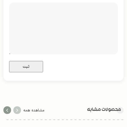
محصولات مشابه
مشاهده همه