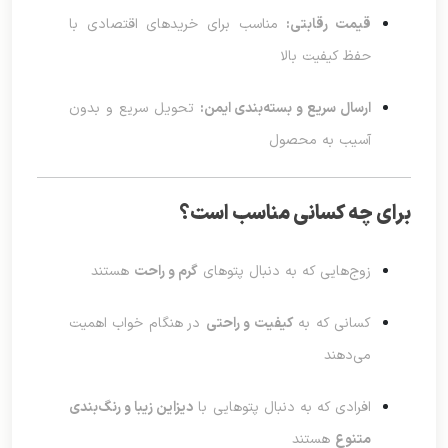
قیمت رقابتی:
مناسب برای خریدهای اقتصادی با
حفظ کیفیت بالا
ارسال سریع و بسته‌بندی ایمن:
تحویل سریع و بدون
آسیب به محصول
برای چه کسانی مناسب است؟
زوج‌هایی که به دنبال پتوهای
گرم و راحت
هستند
کسانی که به
کیفیت و راحتی
در هنگام خواب اهمیت
می‌دهند
افرادی که به دنبال پتوهایی با
دیزاین زیبا و رنگ‌بندی
متنوع
هستند