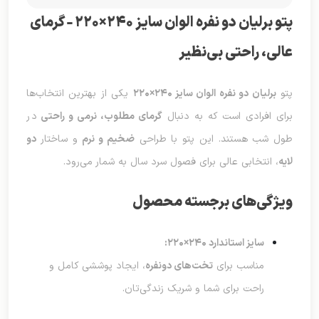
پتو برلیان دو نفره الوان سایز ۲۴۰×۲۲۰ – گرمای
عالی، راحتی بی‌نظیر
پتو
برلیان دو نفره الوان سایز ۲۴۰×۲۲۰
یکی از بهترین انتخاب‌ها
برای افرادی است که به دنبال
گرمای مطلوب، نرمی و راحتی
در
طول شب هستند. این پتو با طراحی
ضخیم و نرم
و ساختار
دو
لایه
، انتخابی عالی برای فصول سرد سال به شمار می‌رود.
ویژگی‌های برجسته محصول
سایز استاندارد ۲۴۰×۲۲۰:
مناسب برای
تخت‌های دونفره
، ایجاد پوششی کامل و
راحت برای شما و شریک زندگی‌تان.