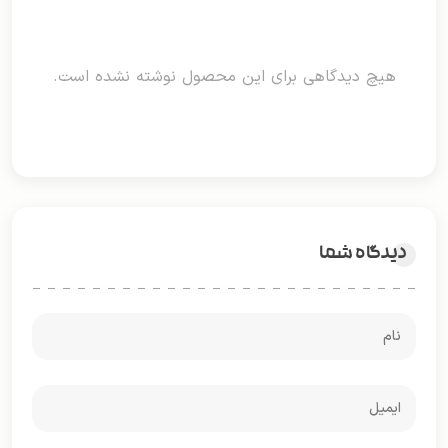
هیچ دیدگاهی برای این محصول نوشته نشده است.
دیدگاه شما