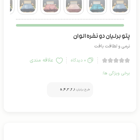
پتو برلیان دو نفره الوان
نرمی و لطافت بافت
علاقه مندی
0 دیدگاه
برخی ویژگی ها:
طرح برلیان:
1, 2, 3, 4, 5