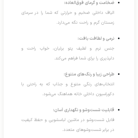
ضخامت و گرمای فوق‌العاده:
الیاف داخلی ضخیم و حرارتی که شما را در سرمای
زمستان گرم و راحت نگه می‌دارد.
نرمی و لطافت بافت:
جنس نرم و لطیف پتو برلیان، خواب راحت و
دلپذیری را برای شما فراهم می‌کند.
طراحی زیبا و رنگ‌های متنوع:
انتخاب‌های رنگی متنوع و جذاب که به راحتی با
دکوراسیون داخلی خانه هماهنگ می‌شود.
قابلیت شست‌وشو و نگهداری آسان:
قابل شست‌وشو در ماشین لباسشویی و حفظ کیفیت
در برابر شست‌وشوهای متعدد.