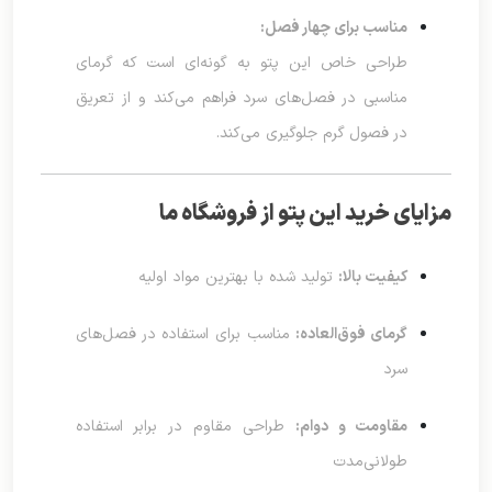
مناسب برای چهار فصل:
طراحی خاص این پتو به گونه‌ای است که گرمای
مناسبی در فصل‌های سرد فراهم می‌کند و از تعریق
در فصول گرم جلوگیری می‌کند.
مزایای خرید این پتو از فروشگاه ما
کیفیت بالا:
تولید شده با بهترین مواد اولیه
گرمای فوق‌العاده:
مناسب برای استفاده در فصل‌های
سرد
مقاومت و دوام:
طراحی مقاوم در برابر استفاده
طولانی‌مدت