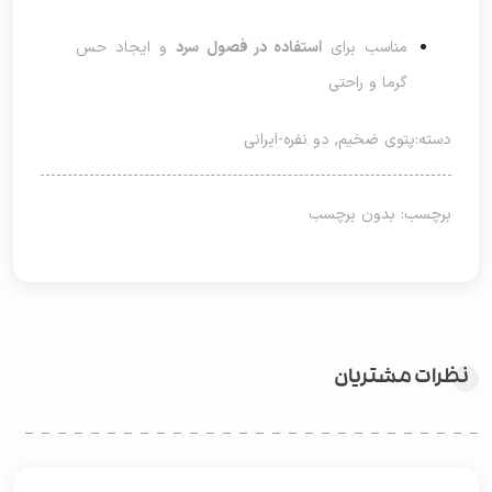
مناسب برای
استفاده در فصول سرد
و ایجاد حس
گرما و راحتی
دسته:
پتوی ضخیم
,
دو نفره-ایرانی
برچسب: بدون برچسب
نظرات مشتریان