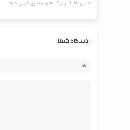
جنس لطیف و رنگ های متنوع خوبی داره
دیدگاه شما