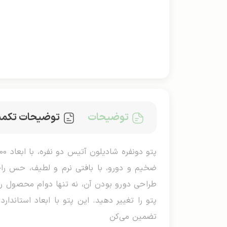
توضیحات
توضیحات تکمی
ضخیم و دو‌رو، با بافتی نرم و لطیف، حس راح
طراحی دو‌رو بودن آن، نه تنها دوام محصول را 
پتو را تغییر دهید. این پتو با ابعاد استاندا
تضمین می‌کن