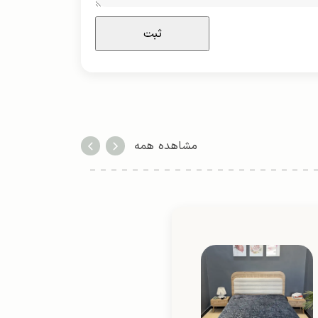
مشاهده همه