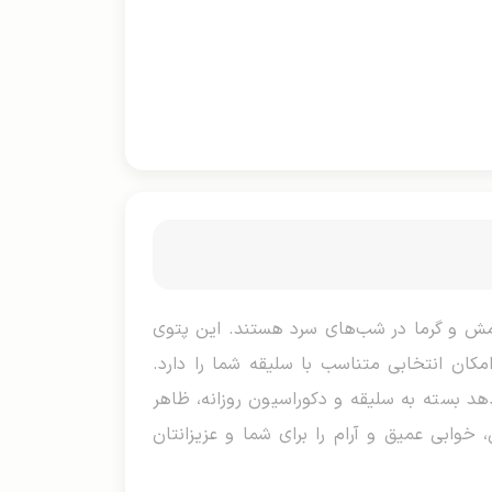
 کسانی است که به دنبال آرامش و گرما در شب‌های سرد هستند. این پتوی
کان انتخابی متناسب با سلیقه شما را دارد.
دهد بسته به سلیقه و دکوراسیون روزانه، ظاهر
 خوابی عمیق و آرام را برای شما و عزیزانتان