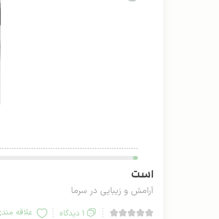
است
آرامش و زیبایی در سرما
علاقه مند
1 دیدگاه