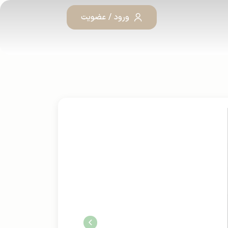
ورود / عضویت