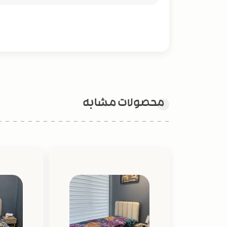
محصولات مشابه