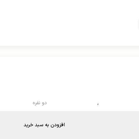
,
دو نفره
افزودن به سبد خرید