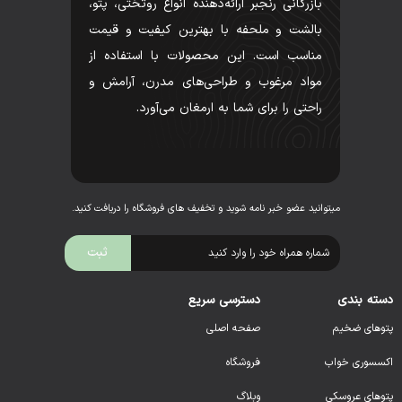
بازرگانی رنجبر ارائه‌دهنده انواع روتختی، پتو،
بالشت و ملحفه با بهترین کیفیت و قیمت
مناسب است. این محصولات با استفاده از
مواد مرغوب و طراحی‌های مدرن، آرامش و
راحتی را برای شما به ارمغان می‌آورد.
میتوانید عضو خبر نامه شوید و تخفیف های فروشگاه را دریافت کنید.
دسته بندی
دسترسی سریع
پتوهای ضخیم
صفحه اصلی
اکسسوری خواب
فروشگاه
پتوهای عروسکی
وبلاگ