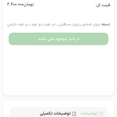
تومان
2.600.000
دسته:
پتوی ضخیم
,
پتوی مسافرتی
,
دو نفره
,
دو نفره
,
دو نفره خارجی
در انبار موجود نمی باشد
توضیحات
توضیحات تکمیلی