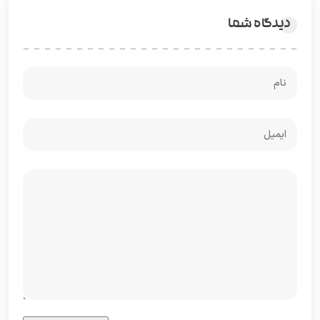
دیدگاه شما