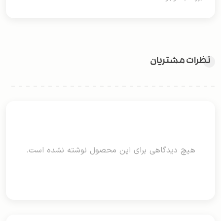
نظرات مشتریان
هیچ دیدگاهی برای این محصول نوشته نشده است.