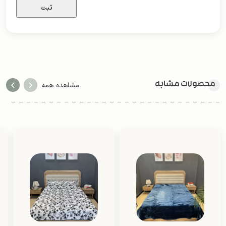
محصولات مشابه
مشاهده همه