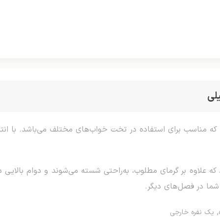
لی
فره در سایز (150*210 سانتیمتر) که مناسب برای استفاده در تخت خواب‌های مختلف می‌ب
د که علاوه بر گرمای مطلوب، به‌راحتی شسته می‌شوند و دوام بالایی د
شما در فصل‌های دیگر.
,
یک نفره خارجی