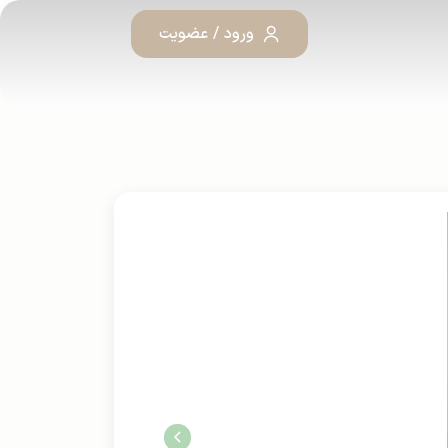
ورود / عضویت