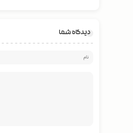
دیدگاه شما