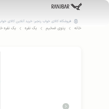
فروشگاه کالای خواب رنجبر: خرید آنلاین کالای خواب
خانه
پتوی ضخیم
یک نفره
یک نفره خ