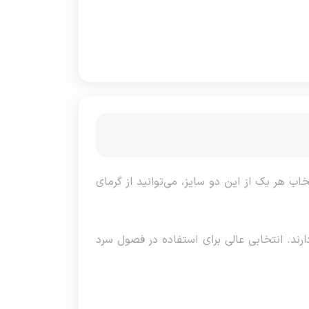
اشد. با انتخاب هر یک از این دو سایز، می‌توانید از گرمای
ارند. انتخابی عالی برای استفاده در فصول سرد