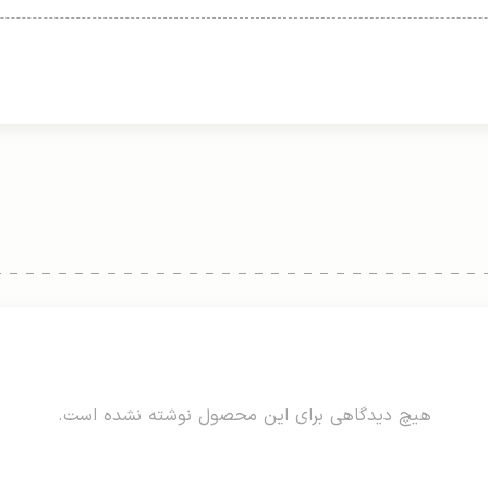
هیچ دیدگاهی برای این محصول نوشته نشده است.