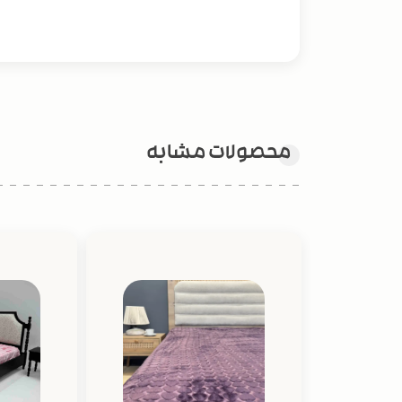
محصولات مشابه