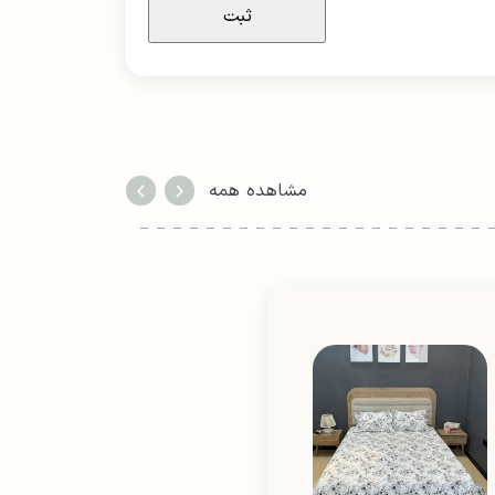
مشاهده همه