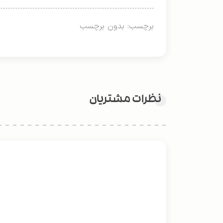
برچسب: بدون برچسب
نظرات مشتریان