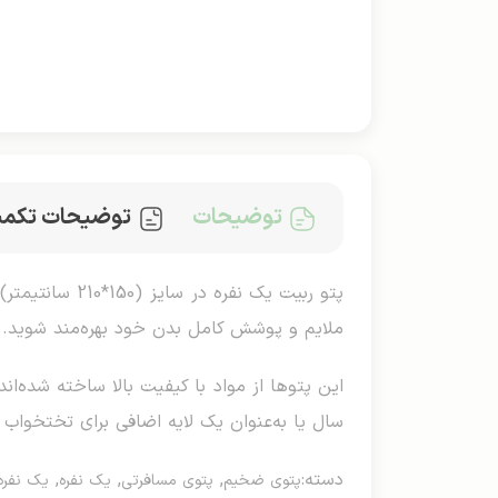
توضیحات
توضیحات تکمی
پتو ربیت یک ن
ملایم و پوشش کامل بدن خود بهره‌مند شوید.
این پتوها از مواد با کیفیت بالا ساخته شده‌ان
سال یا به‌عنوان یک لایه اضافی برای تختخواب 
دسته:
,
,
,
پتوی ضخیم
پتوی مسافرتی
یک نفره
یک نفره