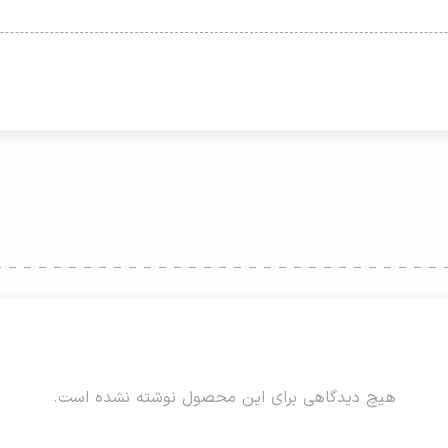
هیچ دیدگاهی برای این محصول نوشته نشده است.