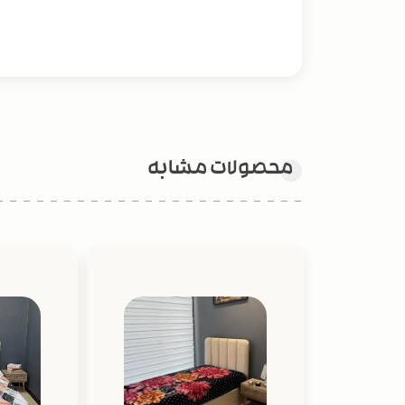
محصولات مشابه