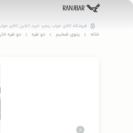
فروشگاه کالای خواب رنجبر: خرید آنلاین کالای خواب
خانه
پتوی ضخیم
دو نفره
دو نفره خا