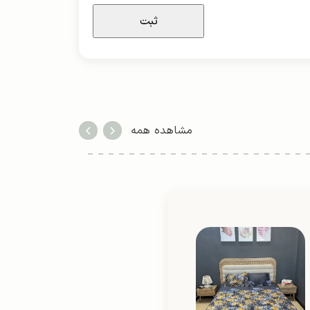
مشاهده همه