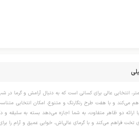
لی
 دو نفره، با ابعاد ۲۰۰ در ۲۲۰ سانتی‌متر، انتخابی عالی برای کسانی است که به دنبال آر
م می‌کند و با هفت طرح رنگارنگ و متنوع، امکان انتخابی متناسب 
ا ارائه دو ظاهر متفاوت، به شما اجازه می‌دهد بسته به سلیقه و دکو
وی تخت فراهم می‌کند و با گرمای عالی‌اش، خوابی عمیق و آرام را بر