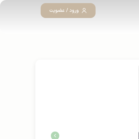
ورود / عضویت