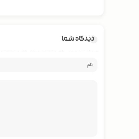
دیدگاه شما