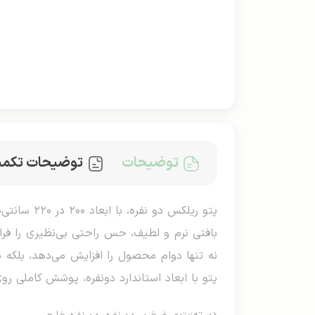
توضیحات
توضیحات تکمی
پتو ریلکس
بافتی نرم و لطیف، حس راحتی بی‌نظیری را فراه
نه تنها دوام محصول را افزایش می‌دهد، بلکه ب
پتو با ابعاد استاندارد دو‌نفره، پوشش کاملی ر