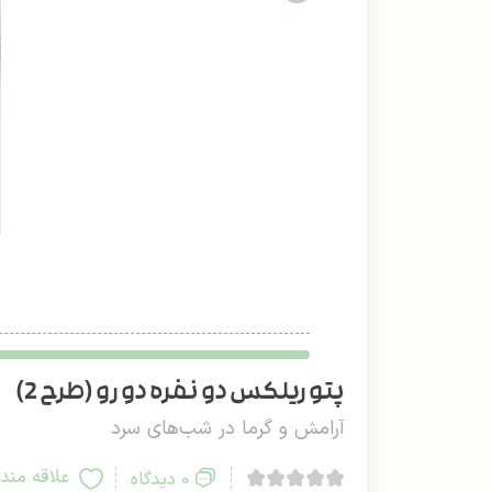
پتو ریلکس دو نفره دو رو (طرح 2)
آرامش و گرما در شب‌های سرد
علاقه مند
0 دیدگاه