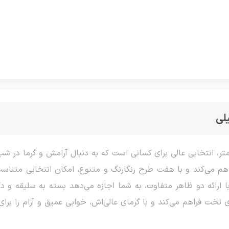
لی
 دو نفره، با ابعاد ۲۰۰ در ۲۲۰ سانتی‌متر، انتخابی عالی برای کسانی است که به دنبال آر
م می‌کند و با هفت طرح رنگارنگ و متنوع، امکان انتخابی متناسب 
ا ارائه دو ظاهر متفاوت، به شما اجازه می‌دهد بسته به سلیقه و دکو
وی تخت فراهم می‌کند و با گرمای عالی‌اش، خوابی عمیق و آرام را بر