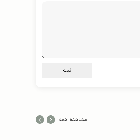
مشاهده همه