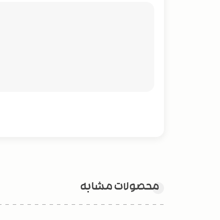
محصولات مشابه