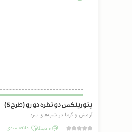
پتو ریلکس دو نفره دو رو (طرح 5)
آرامش و گرما در شب‌های سرد
علاقه مندی
0 دیدگاه