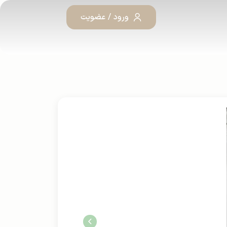
ورود / عضویت