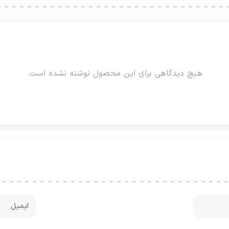
هیچ دیدگاهی برای این محصول نوشته نشده است.