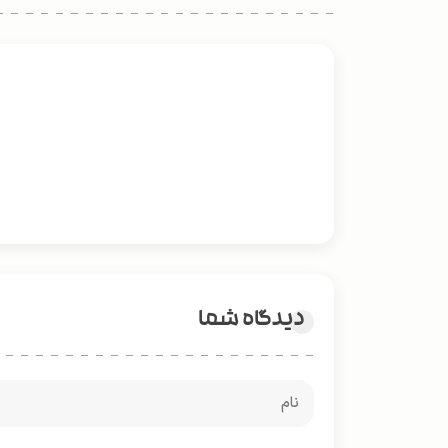
دیدگاه شما