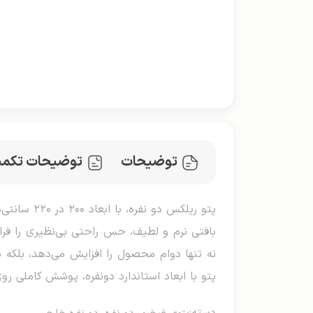
توضیحات
توضیحات تکمی
پتو ریلکس
بافتی نرم و لطیف، حس راحتی بی‌نظیری را فراه
نه تنها دوام محصول را افزایش می‌دهد، بلکه ب
پتو با ابعاد استاندارد دو‌نفره، پوشش کاملی ر