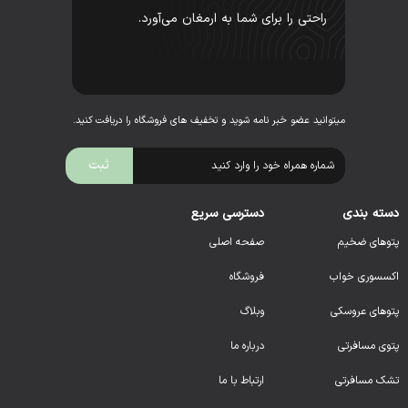
راحتی را برای شما به ارمغان می‌آورد.
میتوانید عضو خبر نامه شوید و تخفیف های فروشگاه را دریافت کنید.
دسته بندی
دسترسی سریع
پتوهای ضخیم
صفحه اصلی
اکسسوری خواب
فروشگاه
پتوهای عروسکی
وبلاگ
پتوی مسافرتی
درباره ما
تشک مسافرتی
ارتباط با ما