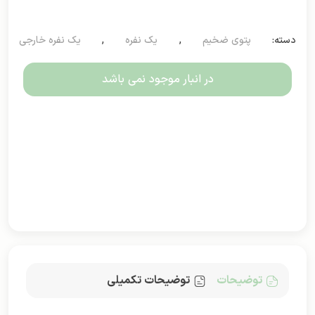
دسته:
پتوی ضخیم
,
یک نفره
,
یک نفره خارجی
در انبار موجود نمی باشد
توضیحات
توضیحات تکمیلی