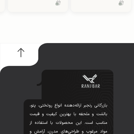
بازرگانی رنجبر ارائه‌دهنده انواع روتختی، پتو،
بالشت و ملحفه با بهترین کیفیت و قیمت
مناسب است. این محصولات با استفاده از
مواد مرغوب و طراحی‌های مدرن، آرامش و