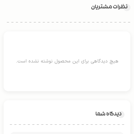
نظرات مشتریان
هیچ دیدگاهی برای این محصول نوشته نشده است.
دیدگاه شما