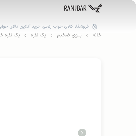
فروشگاه کالای خواب رنجبر: خرید آنلاین کالای خواب
خانه
پتوی ضخیم
یک نفره
یک نفره خ