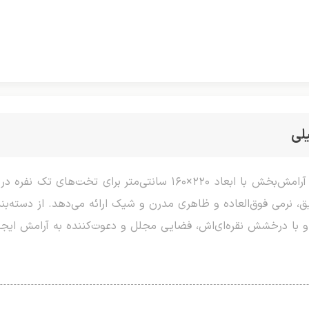
لی
پتو ریلکس نقره‌ای یک نفره، محصولی لوکس و آرامش‌بخش با ابعاد ۲۲۰
یق، نرمی فوق‌العاده و ظاهری مدرن و شیک ارائه می‌دهد. از دسته
 با درخشش نقره‌ای‌اش، فضایی مجلل و دعوت‌کننده به آرامش ایجاد