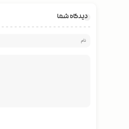
دیدگاه شما