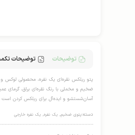
توضیحات
توضیحات تکمی
ضخیم و مخملی با رنگ نقره‌ای براق، گرمای عم
آسان‌شستشو و ایده‌آل برای ریلکس کردن است و
دسته:
,
,
پتوی ضخیم
یک نفره
یک نفره خارجی