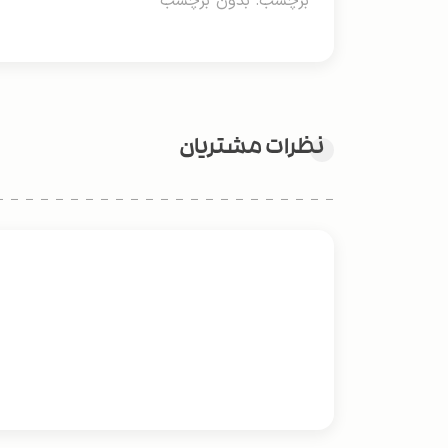
برچسب: بدون برچسب
نظرات مشتریان