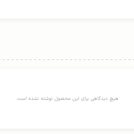
هیچ دیدگاهی برای این محصول نوشته نشده است.