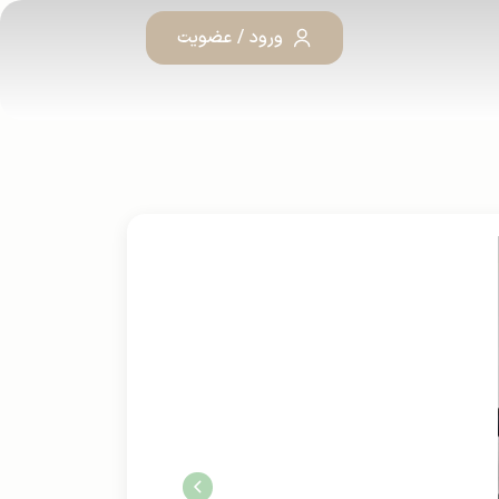
ورود / عضویت