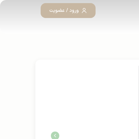
ورود / عضویت