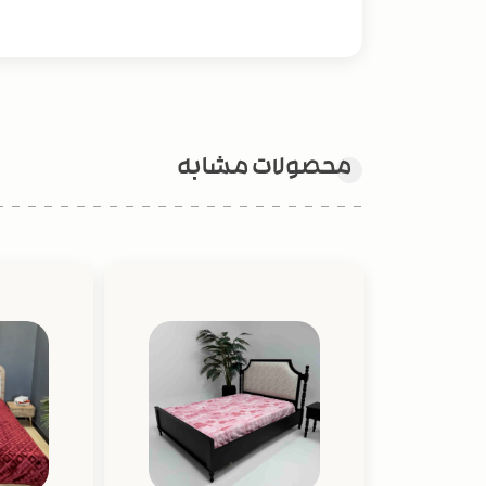
محصولات مشابه