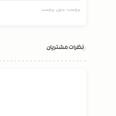
برچسب: بدون برچسب
نظرات مشتریان