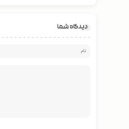
دیدگاه شما