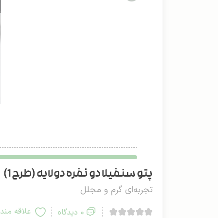
پتو سنفیلا دو نفره دولایه (طرح 1)
تجربه‌ای گرم و مجلل
علاقه مند
0 دیدگاه