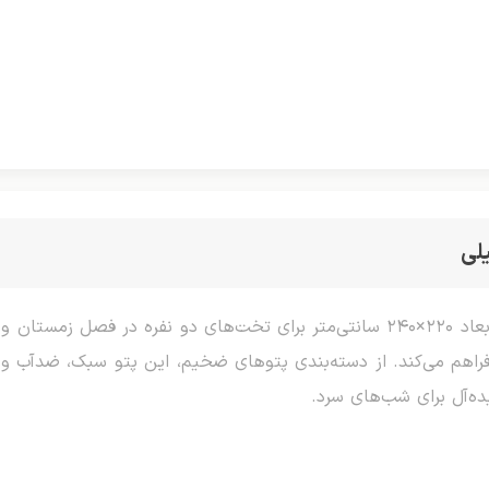
لی
پتو سنفیلا دو نفره، محصولی گرم و دولایه با ابعاد ۲۲۰×۲۴۰ سانتی‌متر برای تخت‌ها
فراهم می‌کند. از دسته‌بندی پتوهای ضخیم، این پتو سبک، ضدآب و
ده‌آل برای شب‌های سرد.