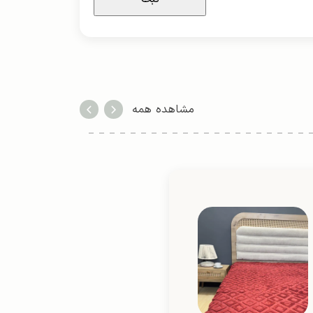
مشاهده همه