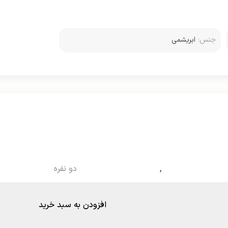
جنس:
ابریشمی
,
دو نفره
افزودن به سبد خرید