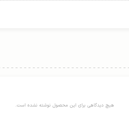
هیچ دیدگاهی برای این محصول نوشته نشده است.