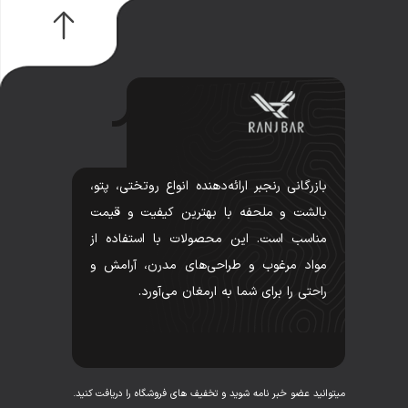
بازرگانی رنجبر ارائه‌دهنده انواع روتختی، پتو،
بالشت و ملحفه با بهترین کیفیت و قیمت
مناسب است. این محصولات با استفاده از
مواد مرغوب و طراحی‌های مدرن، آرامش و
راحتی را برای شما به ارمغان می‌آورد.
میتوانید عضو خبر نامه شوید و تخفیف های فروشگاه را دریافت کنید.