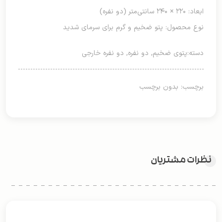
ابعاد: ۲۲۰ × ۲۴۰ سانتی‌متر (دو نفره)
نوع محصول: پتو ضخیم و گرم برای سرمای شدید
دسته:
پتوی ضخیم
,
دو نفره
,
دو نفره خارجی
برچسب: بدون برچسب
نظرات مشتریان