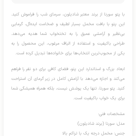
با پتو سورنا از برند معتبر شادیلون، سرمای شب را فراموش کنید.
این پتو با بافت مخمل بسیار لطیف و ضخامت ایده‌آل، گرمایی
بی‌نظیر و آرامشی عمیق را به تختخواب شما هدیه می‌دهد.
طراحی باکیفیت و استفاده از الیاف مرغوب، این محصول را به
یکی از محبوب‌ترین انتخاب‌ها برای خانواده‌ها تبدیل کرده است.
ابعاد بزرگ و استاندارد این پتو، فضای کافی برای دو نفر را فراهم
می‌کند و اجازه می‌دهد با آرامش کامل در زیر گرمای آن استراحت
کنید. پتو سورنا، تنها یک پوشش نیست، بلکه همراه همیشگی شما
برای یک خواب باکیفیت است.
مشخصات فنی:
مدل: سورنا (برند شادیلون)
جنس: مخمل درجه یک با تراکم بالا