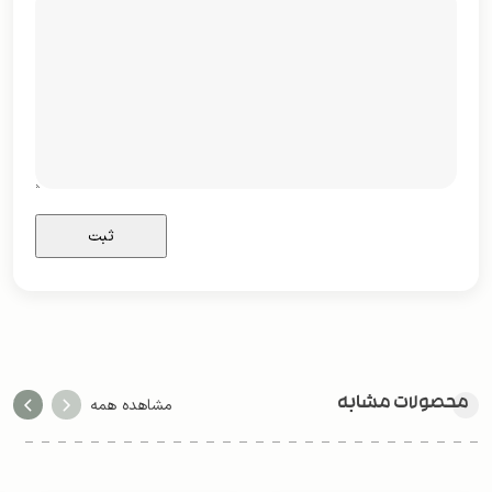
محصولات مشابه
مشاهده همه