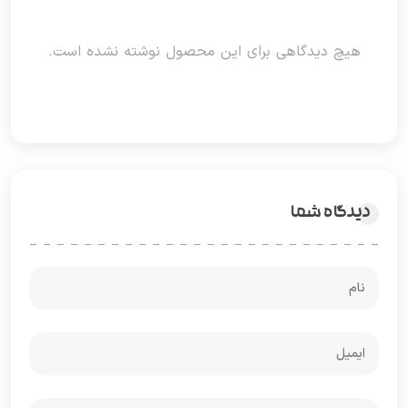
هیچ دیدگاهی برای این محصول نوشته نشده است.
دیدگاه شما