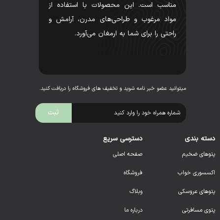
مناسب است. این محصولات با استفاده از
مواد مرغوب و طراحی‌های مدرن، آرامش و
راحتی را برای شما به ارمغان می‌آورد.
میتوانید عضو خبر نامه شوید و تخفیف های فروشگاه را دریافت کنید.
دسته بندی
دسترسی سریع
پتوهای ضخیم
صفحه اصلی
اکسسوری خواب
فروشگاه
پتوهای عروسکی
وبلاگ
پتوی مسافرتی
درباره ما