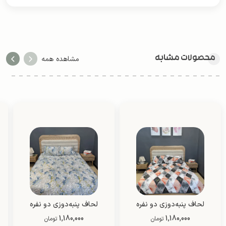
محصولات مشابه
مشاهده همه
لحاف پنبه‌دوزی دو نفره
لحاف پنبه‌دوزی دو نفره
1,180,000
دو رو (طرح 7)
1,180,000
دو رو (طرح 9)
تومان
تومان