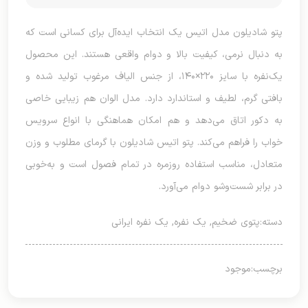
پتو شادیلون مدل اتیس یک انتخاب ایده‌آل برای کسانی است که
به دنبال نرمی، کیفیت بالا و دوام واقعی هستند. این محصول
یک‌نفره با سایز ۲۲۰×۱۴۰، از جنس الیاف مرغوب تولید شده و
بافتی گرم، لطیف و استاندارد دارد. مدل الوان هم زیبایی خاصی
به دکور اتاق می‌دهد و هم امکان هماهنگی با انواع سرویس
خواب را فراهم می‌کند. پتو اتیس شادیلون با گرمای مطلوب و وزن
متعادل، مناسب استفاده روزمره در تمام فصول است و به‌خوبی
در برابر شست‌وشو دوام می‌آورد.
دسته:
پتوی ضخیم
,
یک نفره
,
یک نفره ایرانی
برچسب:
موجود