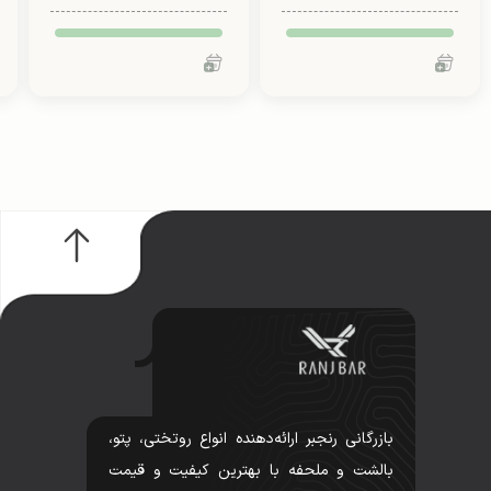
بازرگانی رنجبر ارائه‌دهنده انواع روتختی، پتو،
بالشت و ملحفه با بهترین کیفیت و قیمت