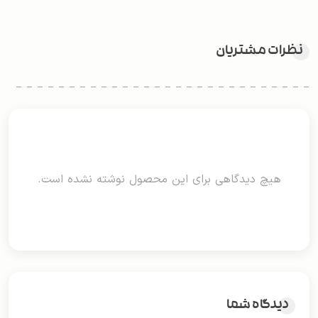
نظرات مشتریان
هیچ دیدگاهی برای این محصول نوشته نشده است.
دیدگاه شما