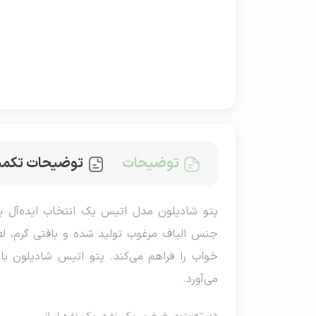
توضیحات
توضیحات تکمی
جنس الیاف مرغوب تولید شده و بافتی گرم، لط
خواب را فراهم می‌کند. پتو اتیس شادیلون ب
می‌آورد.