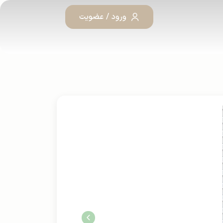
ورود / عضویت