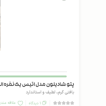
پتو شادیلون مدل اتیس یک‌نفره الوا
بافتی گرم، لطیف و استاندارد
علاقه مند
1 دیدگاه