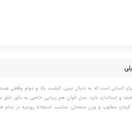
لی
یف و استاندارد دارد. مدل الوان هم زیبایی خاصی به دکور اتاق 
ا گرمای مطلوب و وزن متعادل، مناسب استفاده روزمره در تمام ف