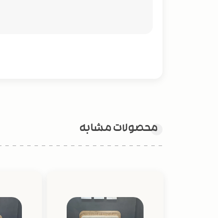
محصولات مشابه