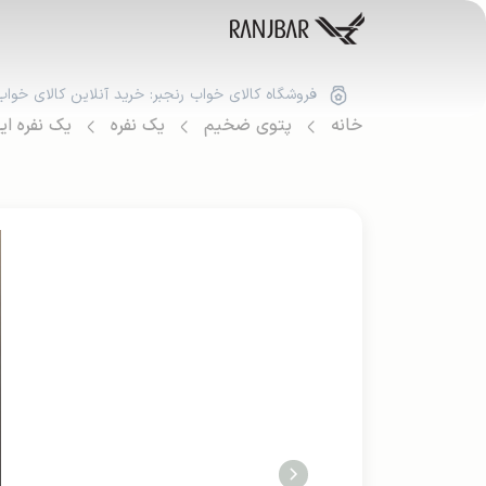
فروشگاه کالای خواب رنجبر: خرید آنلاین کالای خواب
خانه
پتوی ضخیم
یک نفره
یک نفره ایر