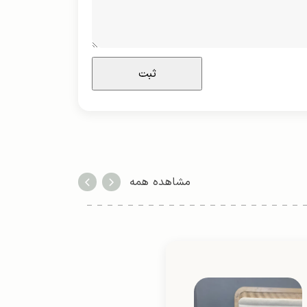
مشاهده همه