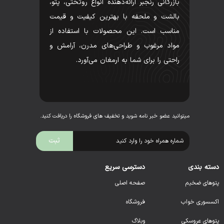
بازرگانی رنجبر ارائه‌دهنده انواع روتختی، پتو،
بالشت و ملحفه با بهترین کیفیت و قیمت
مناسب است. این محصولات با استفاده از
مواد مرغوب و طراحی‌های مدرن، آرامش و
راحتی را برای شما به ارمغان می‌آورد.
میتوانید عضو خبر نامه شوید و تخفیف های فروشگاه را دریافت کنید.
دسته بندی
دسترسی سریع
پتوهای ضخیم
صفحه اصلی
اکسسوری خواب
فروشگاه
پتوهای عروسکی
وبلاگ