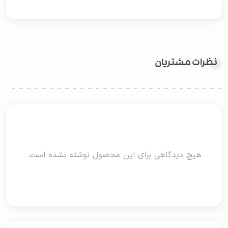
نظرات مشتریان
هیچ دیدگاهی برای این محصول نوشته نشده است.