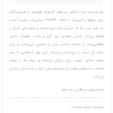
پتو شب‌نما برند اسکای دو نفره، گزینه‌ای هوشمند و هیجان‌انگیز
برای سفرها و کمپینگ با ابعاد ۲۴۰×۲۲۰ سانتی‌متر مناسب تخت
دو نفره است که در تاریکی شب می‌درخشد و جهت‌یابی آسان را
فراهم می‌کند. جنس حوله‌ای نرم، گرم و جاذب رطوبت، راحتی
طولانی‌مدت و خشک ماندن بدن را تضمین می‌نماید و وزن
سبک آن حمل را بی‌دردسر می‌سازد. این پتو مسافرتی با برند
معتبر اسکای، کیفیت برتر، ویژگی شب‌نما و دوام بالا را عرضه
داشته و شب‌های سفر را به تجربه‌ای امن، گرم و لذت‌بخش تبدیل
می‌کند.
دسته:
پتوی مسافرتی
,
دو نفره
برچسب: بدون برچسب