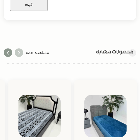
محصولات مشابه
مشاهده همه