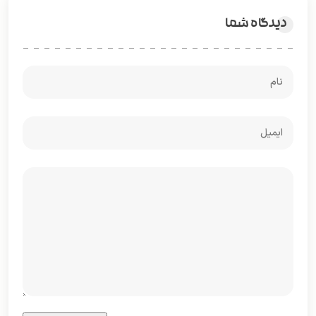
دیدگاه شما