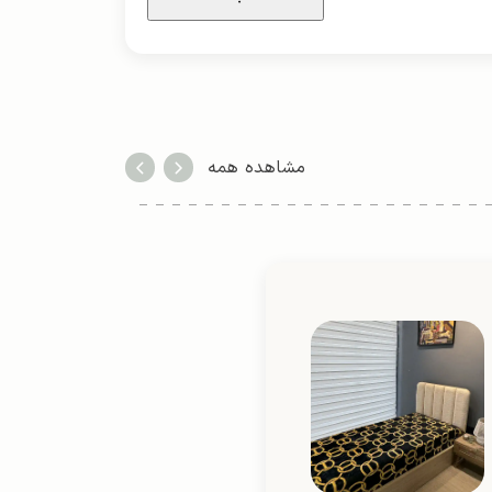
مشاهده همه