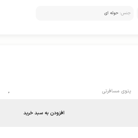
جنس:
حوله ای
پتوی مسافرتی
,
افزودن به سبد خرید