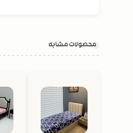
محصولات مشابه