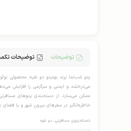
توضیحات
توضیحات تکمی
می‌درخشد و ایمنی و سرگرمی را افزایش می‌د
ممکن می‌سازد. از دسته‌بندی پتوهای مسافرتی، 
خاطره‌انگیز در سفرهای بیرون شهر و یا فضای با
دسته:
,
پتوی مسافرتی
دو نفره