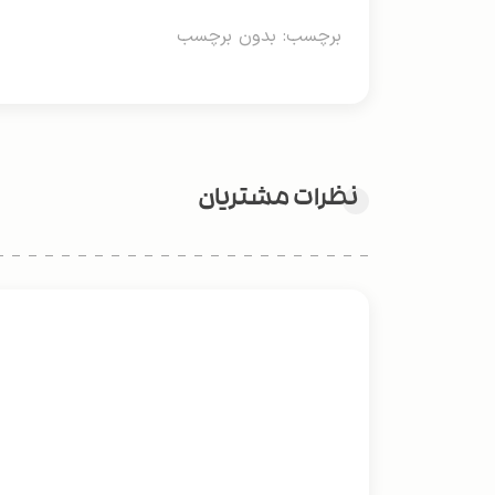
برچسب: بدون برچسب
نظرات مشتریان