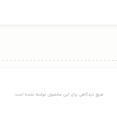
هیچ دیدگاهی برای این محصول نوشته نشده است.