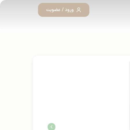
ورود / عضویت