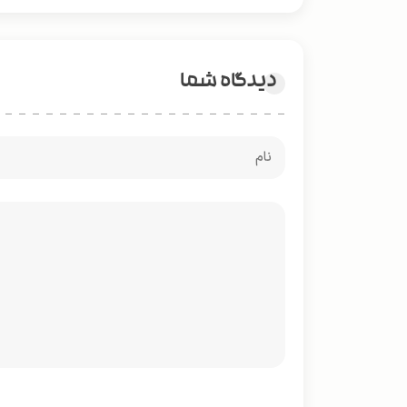
دیدگاه شما