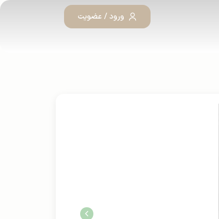
ورود / عضویت