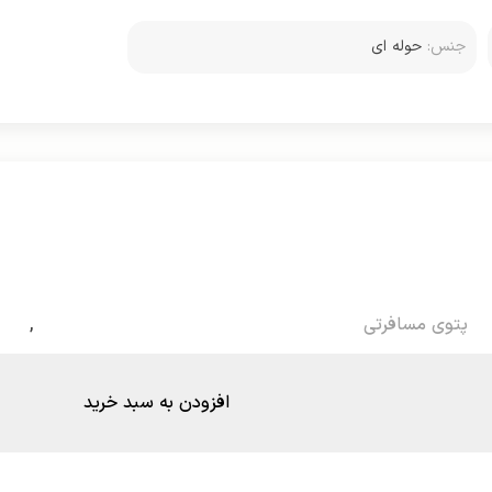
جنس:
حوله ای
پتوی مسافرتی
,
افزودن به سبد خرید