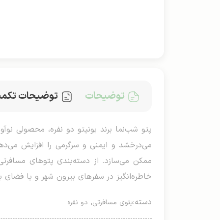
توضیحات
توضیحات تکمی
می‌درخشد و ایمنی و سرگرمی را افزایش می‌د
ممکن می‌سازد. از دسته‌بندی پتوهای مسافرتی، 
خاطره‌انگیز در سفرهای بیرون شهر و یا فضای با
دسته:
,
پتوی مسافرتی
دو نفره