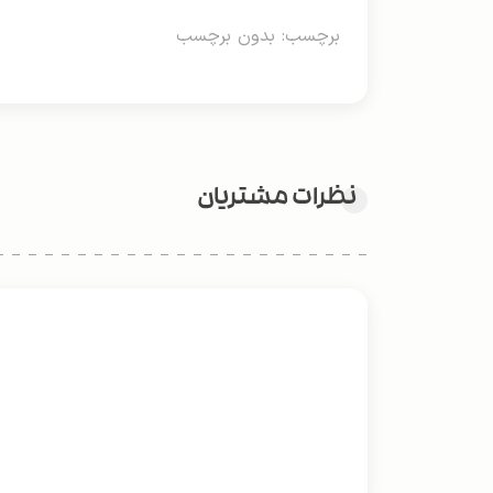
برچسب: بدون برچسب
نظرات مشتریان