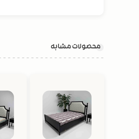
محصولات مشابه