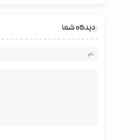
دیدگاه شما