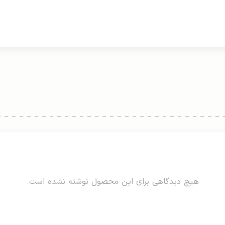
هیچ دیدگاهی برای این محصول نوشته نشده است.