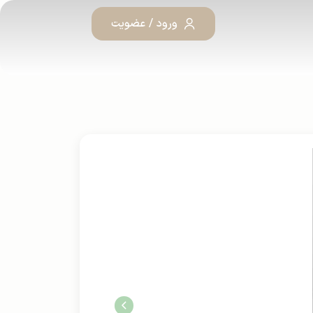
ورود / عضویت