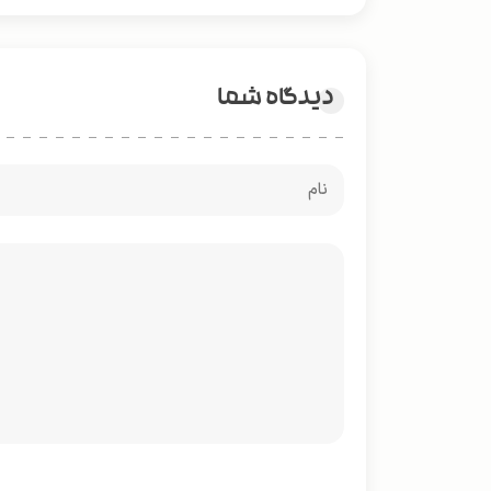
دیدگاه شما