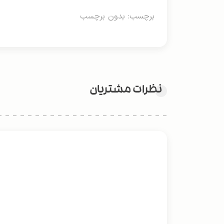
برچسب: بدون برچسب
نظرات مشتریان