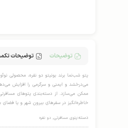
توضیحات
توضیحات تکمی
می‌درخشد و ایمنی و سرگرمی را افزایش می‌د
ممکن می‌سازد. از دسته‌بندی پتوهای مسافرتی، 
خاطره‌انگیز در سفرهای بیرون شهر و یا فضای با
دسته:
,
پتوی مسافرتی
دو نفره