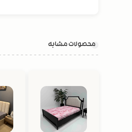
محصولات مشابه