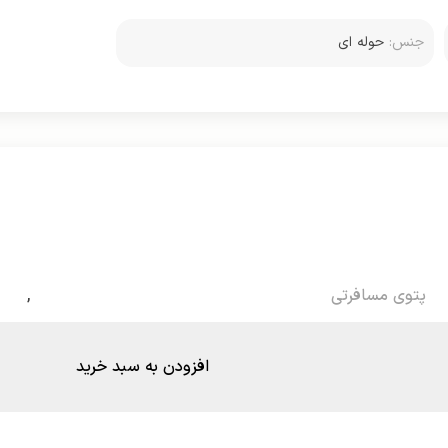
جنس:
حوله ای
پتوی مسافرتی
,
افزودن به سبد خرید