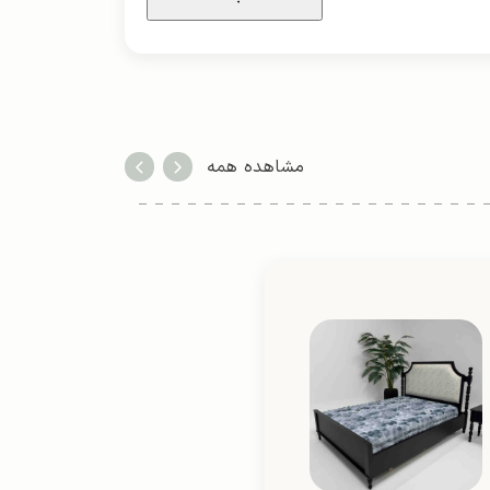
مشاهده همه