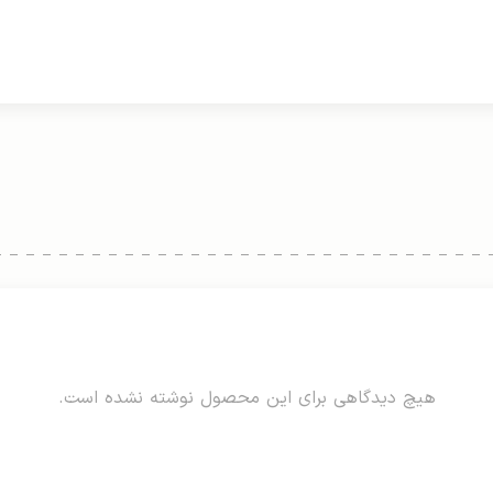
هیچ دیدگاهی برای این محصول نوشته نشده است.