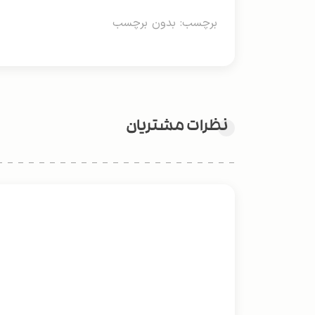
برچسب: بدون برچسب
نظرات مشتریان