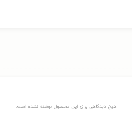
هیچ دیدگاهی برای این محصول نوشته نشده است.