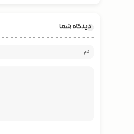
دیدگاه شما