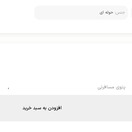
جنس:
حوله ای
پتوی مسافرتی
,
افزودن به سبد خرید