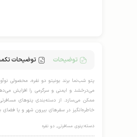
توضیحات
توضیحات تکمی
می‌درخشد و ایمنی و سرگرمی را افزایش می‌د
ممکن می‌سازد. از دسته‌بندی پتوهای مسافرتی، 
خاطره‌انگیز در سفرهای بیرون شهر و یا فضای با
دسته:
,
پتوی مسافرتی
دو نفره