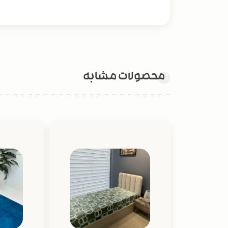
محصولات مشابه