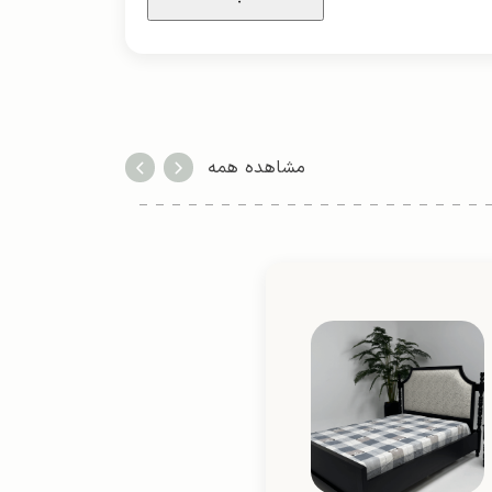
مشاهده همه