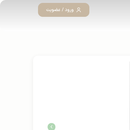
ورود / عضویت