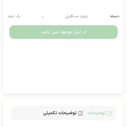
دسته:
پتوی مسافرتی
,
یک نفره
در انبار موجود نمی باشد
توضیحات
توضیحات تکمیلی