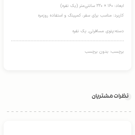
ابعاد: ۱۶۰ × ۲۲۰ سانتی‌متر (یک نفره)
کاربرد: مناسب برای سفر، کمپینگ و استفاده روزمره
دسته:
پتوی مسافرتی
,
یک نفره
برچسب: بدون برچسب
نظرات مشتریان