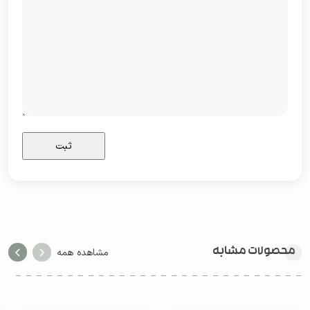
محصولات مشابه
مشاهده همه