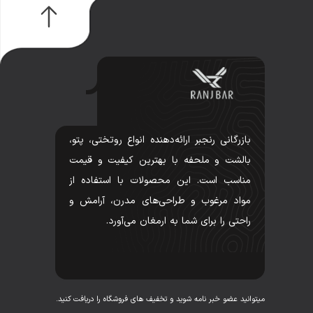
بازرگانی رنجبر ارائه‌دهنده انواع روتختی، پتو،
بالشت و ملحفه با بهترین کیفیت و قیمت
مناسب است. این محصولات با استفاده از
مواد مرغوب و طراحی‌های مدرن، آرامش و
راحتی را برای شما به ارمغان می‌آورد.
میتوانید عضو خبر نامه شوید و تخفیف های فروشگاه را دریافت کنید.