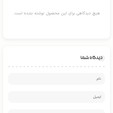
هیچ دیدگاهی برای این محصول نوشته نشده است.
دیدگاه شما