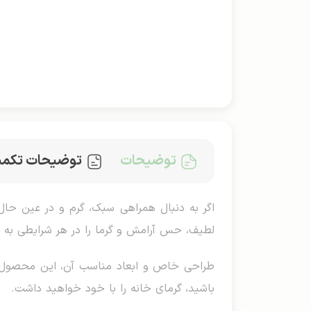
توضیحات
توضیحات تکمی
اگر به دنبال همراهی سبک، گرم و در عین حال 
لطیف، حس آرامش و گرما را در هر شرایطی به 
طراحی خاص و ابعاد مناسب آن، این محصول را ب
باشید، گرمای خانه را با خود خواهید داشت.