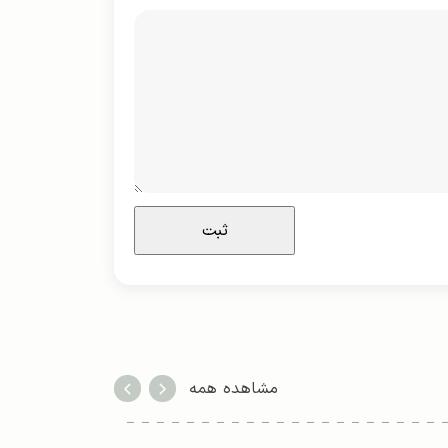
مشاهده همه