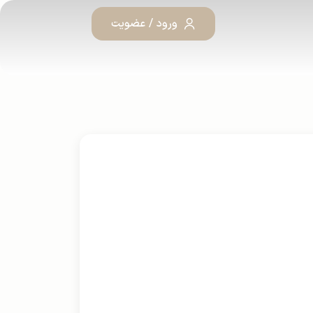
ورود / عضویت