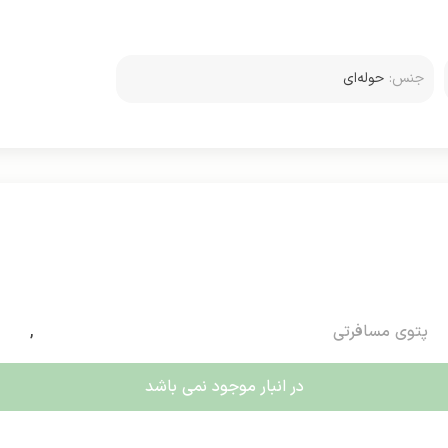
جنس:
حوله‌ای
پتوی مسافرتی
,
در انبار موجود نمی باشد