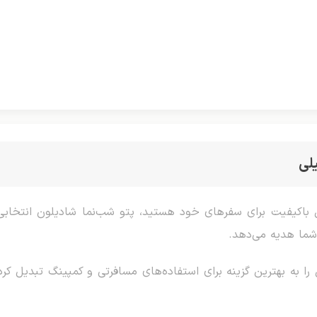
لی
باکیفیت برای سفرهای خود هستید، پتو شب‌نما شادیلون انتخابی ا
شما هدیه می‌دهد.
ه بهترین گزینه برای استفاده‌های مسافرتی و کمپینگ تبدیل کرده