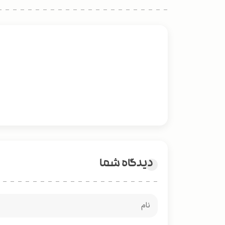
دیدگاه شما