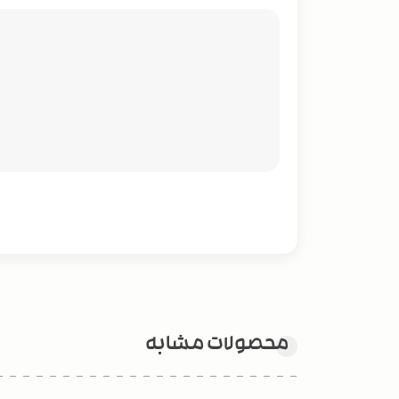
محصولات مشابه