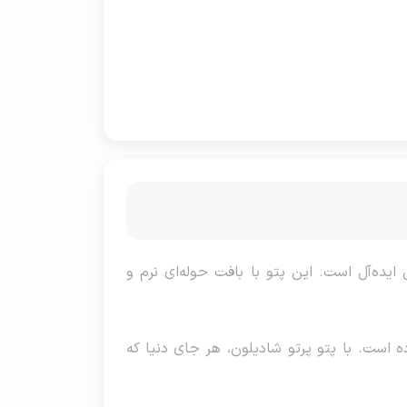
یده‌آل است. این پتو با بافت حوله‌ای نرم و
 است. با پتو پرتو شادیلون، هر جای دنیا که