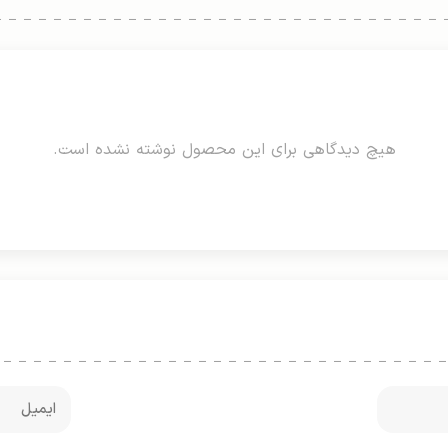
هیچ دیدگاهی برای این محصول نوشته نشده است.