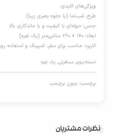
ویژگی‌های کلیدی:
طرح: شب‌نما (با جلوه بصری زیبا)
جنس: حوله‌ای با کیفیت و با ماندگاری بالا
ابعاد: ۱۶۰ × ۲۲۰ سانتی‌متر (یک نفره)
کاربرد: مناسب برای سفر، کمپینگ و استفاده روز
دسته:
,
پتوی مسافرتی
یک نفره
برچسب: بدون برچسب
نظرات مشتریان