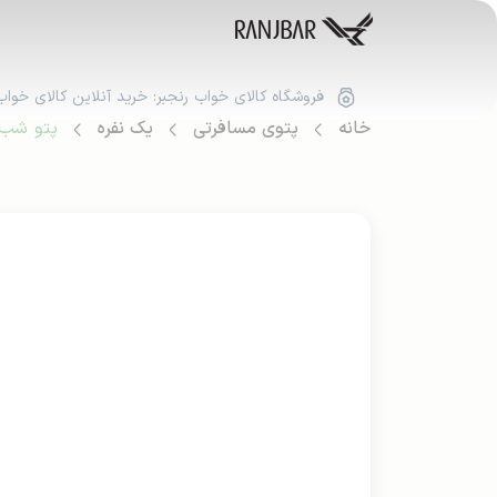
فروشگاه کالای خواب رنجبر: خرید آنلاین کالای خواب
خانه
پتوی مسافرتی
یک نفره
پتو شب ن