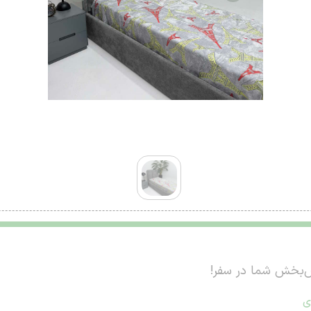
مش‌بخش شما در سفر!
ی