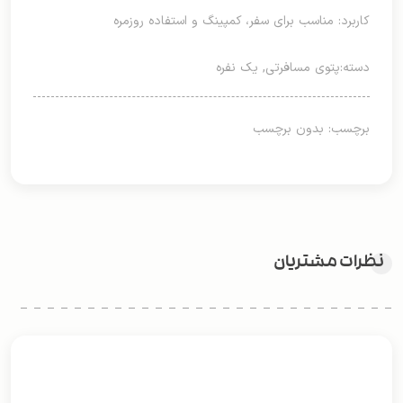
کاربرد: مناسب برای سفر، کمپینگ و استفاده روزمره
دسته:
پتوی مسافرتی
,
یک نفره
برچسب: بدون برچسب
نظرات مشتریان