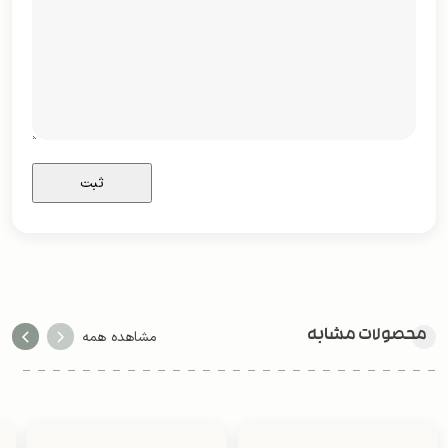
محصولات مشابه
مشاهده همه