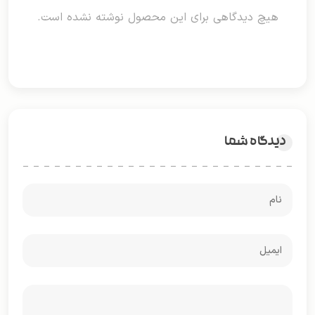
هیچ دیدگاهی برای این محصول نوشته نشده است.
دیدگاه شما