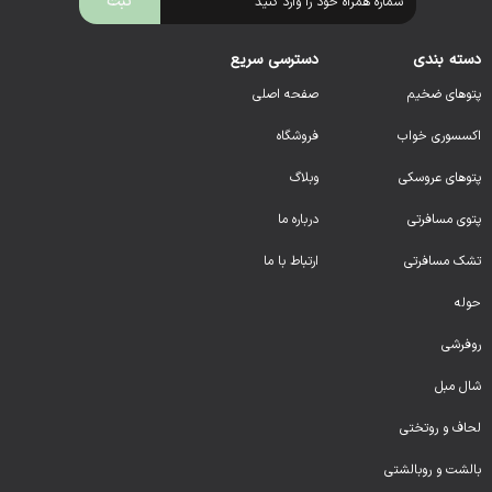
دسته بندی
دسترسی سریع
پتوهای ضخیم
صفحه اصلی
اکسسوری خواب
فروشگاه
پتوهای عروسکی
وبلاگ
پتوی مسافرتی
درباره ما
تشک مسافرتی
ارتباط با ما
حوله
روفرشی
شال مبل
لحا
ف و روتختی
بالشت و روبالشتی