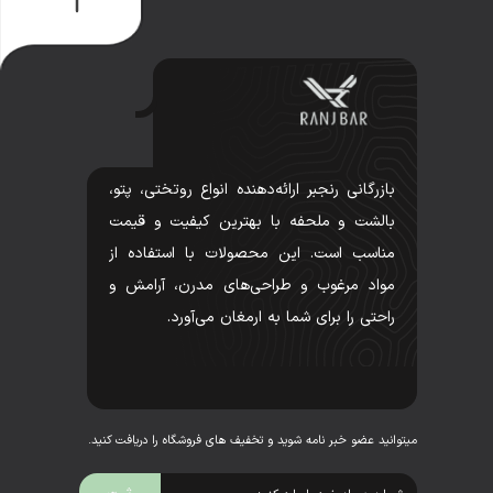
بازرگانی رنجبر ارائه‌دهنده انواع روتختی، پتو،
بالشت و ملحفه با بهترین کیفیت و قیمت
مناسب است. این محصولات با استفاده از
مواد مرغوب و طراحی‌های مدرن، آرامش و
راحتی را برای شما به ارمغان می‌آورد.
میتوانید عضو خبر نامه شوید و تخفیف های فروشگاه را دریافت کنید.