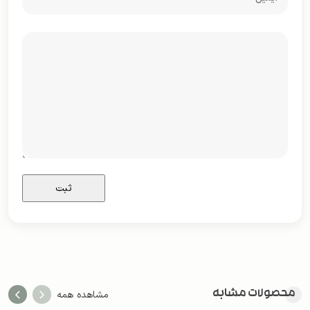
محصولات مشابه
مشاهده همه