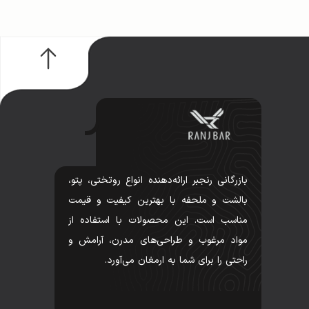
بازرگانی رنجبر ارائه‌دهنده انواع روتختی، پتو،
بالشت و ملحفه با بهترین کیفیت و قیمت
مناسب است. این محصولات با استفاده از
مواد مرغوب و طراحی‌های مدرن، آرامش و
راحتی را برای شما به ارمغان می‌آورد.