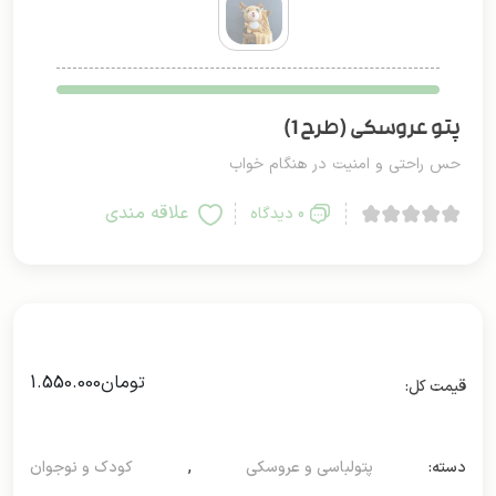
پتو عروسکی (طرح 1)
حس راحتی و امنیت در هنگام خواب
علاقه مندی
0 دیدگاه
تومان
1.550.000
دسته:
پتولباسی و عروسکی
,
کودک و نوجوان