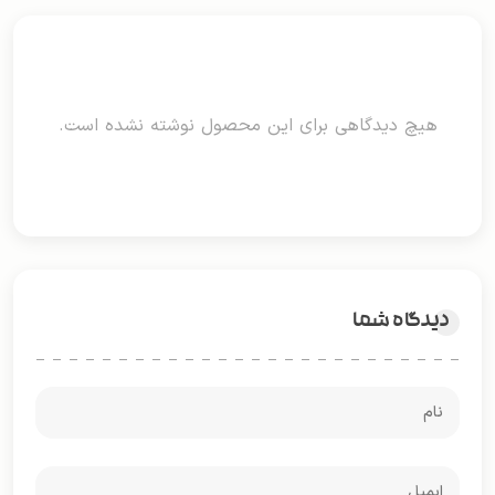
هیچ دیدگاهی برای این محصول نوشته نشده است.
دیدگاه شما