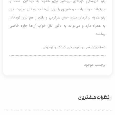
پتو عروسکی گزینه‌ای بی‌نظیر برای هدیه به کودکان است و
می‌تواند خواب راحت و شیرین را برای آن‌ها به ارمغان بیاورد. این
پتو علاوه بر گرمای بدن، حس سرگرمی و بازی را هم برای کودکان
به همراه دارد و می‌تواند به دکور اتاق خواب آن‌ها جلوه خاصی
ببخشد.
دسته:
پتولباسی و عروسکی
,
کودک و نوجوان
برچسب:
موجود
نظرات مشتریان