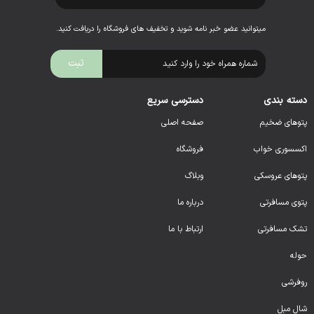
میتوانید عضو خبر نامه شوید و تخفیف های فروشگاه را دریافت کنید.
دسته بندی
دسترسی سریع
پتوهای ضخیم
صفحه اصلی
اکسسوری خواب
فروشگاه
پتوهای عروسکی
وبلاگ
پتوی مسافرتی
درباره ما
تشک مسافرتی
ارتباط با ما
حوله
روفرشی
شال مبل