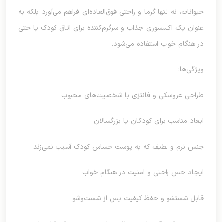
حیوانات، نه تنها گرما و راحتی فوق‌العاده‌ای فراهم می‌آورد بلکه به
عنوان یک اکسسوری جذاب و سرگرم‌کننده برای اتاق کودک یا حتی
در هنگام خواب استفاده می‌شود.
ویژگی‌ها:
طراحی عروسکی و فانتزی با شخصیت‌های محبوب
ابعاد مناسب برای کودکان یا بزرگسالان
جنس نرم و لطیف که به پوست حساس کودک آسیب نمی‌زند
ایجاد حس راحتی و امنیت در هنگام خواب
قابل شستشو و حفظ کیفیت پس از شست‌وشو