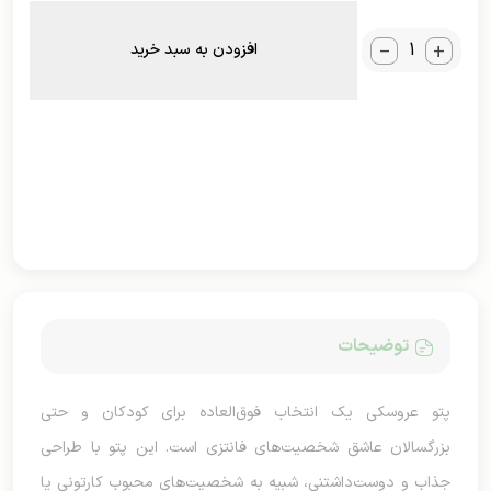
_
+
افزودن به سبد خرید
توضیحات
پتو عروسکی یک انتخاب فوق‌العاده برای کودکان و حتی
بزرگسالان عاشق شخصیت‌های فانتزی است. این پتو با طراحی
جذاب و دوست‌داشتنی، شبیه به شخصیت‌های محبوب کارتونی یا