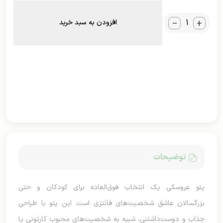
_
+
افزودن به سبد خرید
توضیحات
پتو عروسکی یک انتخاب فوق‌العاده برای کودکان و حتی
بزرگسالان عاشق شخصیت‌های فانتزی است. این پتو با طراحی
جذاب و دوست‌داشتنی، شبیه به شخصیت‌های محبوب کارتونی یا