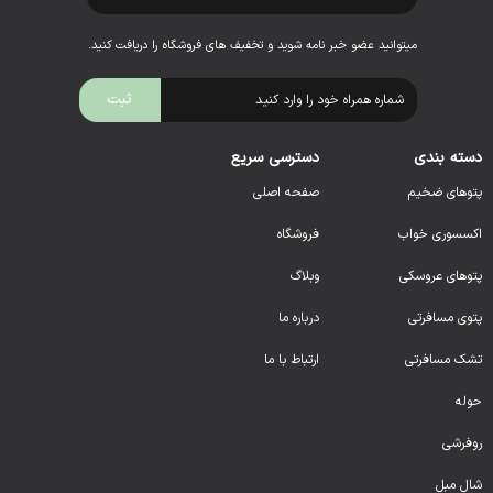
میتوانید عضو خبر نامه شوید و تخفیف های فروشگاه را دریافت کنید.
دسته بندی
دسترسی سریع
پتوهای ضخیم
صفحه اصلی
اکسسوری خواب
فروشگاه
پتوهای عروسکی
وبلاگ
پتوی مسافرتی
درباره ما
تشک مسافرتی
ارتباط با ما
حوله
روفرشی
شال مبل