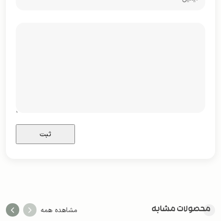
محصولات مشابه
مشاهده همه