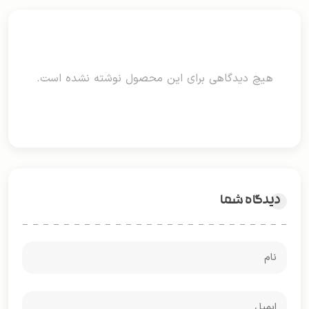
هیچ دیدگاهی برای این محصول نوشته نشده است.
دیدگاه شما