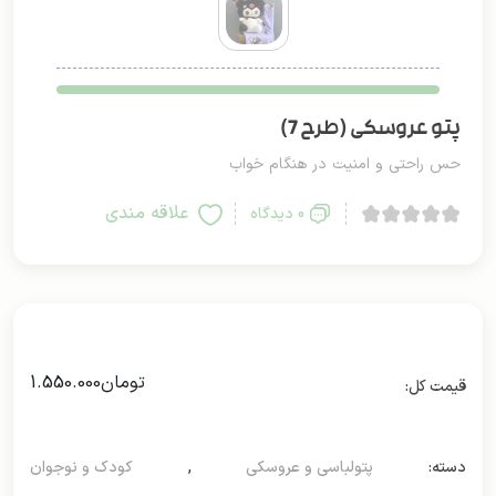
پتو عروسکی (طرح 7)
حس راحتی و امنیت در هنگام خواب
علاقه مندی
0 دیدگاه
تومان
1.550.000
دسته:
پتولباسی و عروسکی
,
کودک و نوجوان