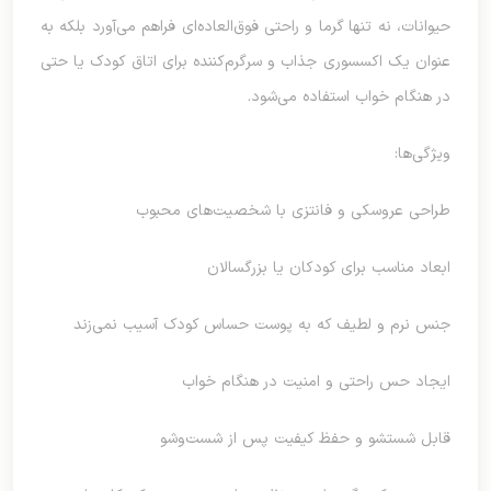
حیوانات، نه تنها گرما و راحتی فوق‌العاده‌ای فراهم می‌آورد بلکه به
عنوان یک اکسسوری جذاب و سرگرم‌کننده برای اتاق کودک یا حتی
در هنگام خواب استفاده می‌شود.
ویژگی‌ها:
طراحی عروسکی و فانتزی با شخصیت‌های محبوب
ابعاد مناسب برای کودکان یا بزرگسالان
جنس نرم و لطیف که به پوست حساس کودک آسیب نمی‌زند
ایجاد حس راحتی و امنیت در هنگام خواب
قابل شستشو و حفظ کیفیت پس از شست‌وشو