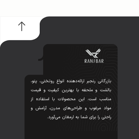
بازرگانی رنجبر ارائه‌دهنده انواع روتختی، پتو،
بالشت و ملحفه با بهترین کیفیت و قیمت
مناسب است. این محصولات با استفاده از
مواد مرغوب و طراحی‌های مدرن، آرامش و
راحتی را برای شما به ارمغان می‌آورد.