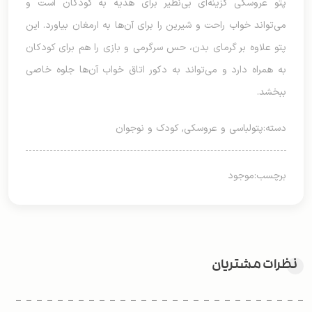
پتو عروسکی گزینه‌ای بی‌نظیر برای هدیه به کودکان است و
می‌تواند خواب راحت و شیرین را برای آن‌ها به ارمغان بیاورد. این
پتو علاوه بر گرمای بدن، حس سرگرمی و بازی را هم برای کودکان
به همراه دارد و می‌تواند به دکور اتاق خواب آن‌ها جلوه خاصی
ببخشد.
دسته:
پتولباسی و عروسکی
,
کودک و نوجوان
برچسب:
موجود
نظرات مشتریان