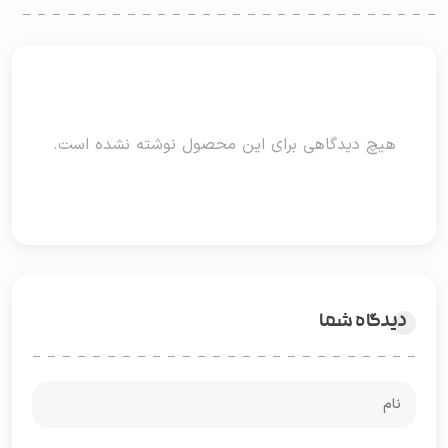
هیچ دیدگاهی برای این محصول نوشته نشده است.
دیدگاه شما