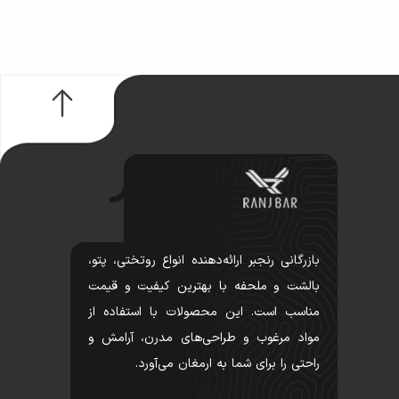
بازرگانی رنجبر ارائه‌دهنده انواع روتختی، پتو،
بالشت و ملحفه با بهترین کیفیت و قیمت
مناسب است. این محصولات با استفاده از
مواد مرغوب و طراحی‌های مدرن، آرامش و
راحتی را برای شما به ارمغان می‌آورد.