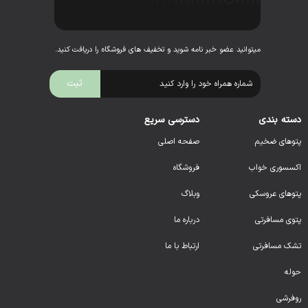
میتوانید عضو خبر نامه شوید و تخفیف های فروشگاه را دریافت کنید.
دسته بندی
دسترسی سریع
پتوهای ضخیم
صفحه اصلی
اکسسوری خواب
فروشگاه
پتوهای عروسکی
وبلاگ
پتوی مسافرتی
درباره ما
تشک مسافرتی
ارتباط با ما
حوله
روفرشی