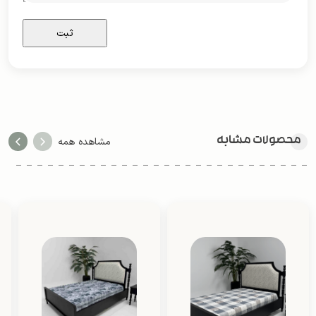
محصولات مشابه
مشاهده همه