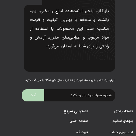
بازرگانی رنجبر ارائه‌دهنده انواع روتختی، پتو،
بالشت و ملحفه با بهترین کیفیت و قیمت
مناسب است. این محصولات با استفاده از
مواد مرغوب و طراحی‌های مدرن، آرامش و
راحتی را برای شما به ارمغان می‌آورد.
میتوانید عضو خبر نامه شوید و تخفیف های فروشگاه را دریافت کنید.
دسته بندی
دسترسی سریع
پتوهای ضخیم
صفحه اصلی
اکسسوری خواب
فروشگاه