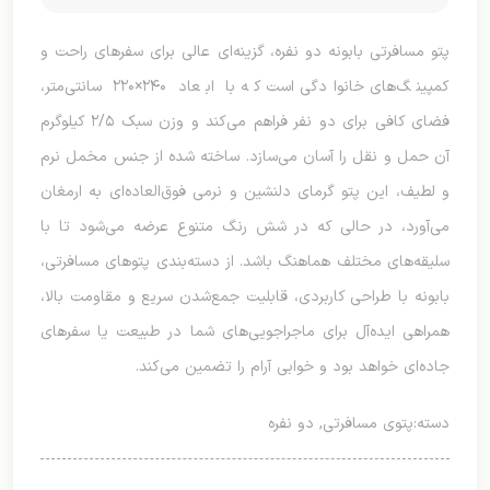
پتو مسافرتی بابونه دو نفره، گزینه‌ای عالی برای سفرهای راحت و
کمپینگ‌های خانوادگی است که با ابعاد ۲۴۰×۲۲۰ سانتی‌متر،
فضای کافی برای دو نفر فراهم می‌کند و وزن سبک ۲/۵ کیلوگرم
آن حمل و نقل را آسان می‌سازد. ساخته شده از جنس مخمل نرم
و لطیف، این پتو گرمای دلنشین و نرمی فوق‌العاده‌ای به ارمغان
می‌آورد، در حالی که در شش رنگ متنوع عرضه می‌شود تا با
سلیقه‌های مختلف هماهنگ باشد. از دسته‌بندی پتوهای مسافرتی،
بابونه با طراحی کاربردی، قابلیت جمع‌شدن سریع و مقاومت بالا،
همراهی ایده‌آل برای ماجراجویی‌های شما در طبیعت یا سفرهای
جاده‌ای خواهد بود و خوابی آرام را تضمین می‌کند.
دسته:
پتوی مسافرتی
,
دو نفره