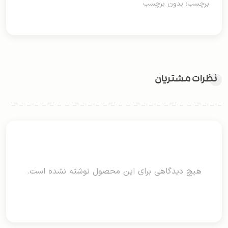
برچسب: بدون برچسب
نظرات مشتریان
هیچ دیدگاهی برای این محصول نوشته نشده است.