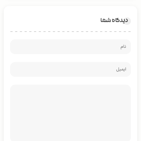
دیدگاه شما