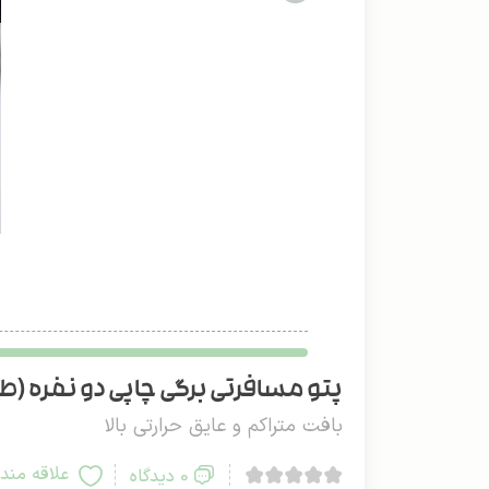
پتو مسافرتی برگی چاپی دو نفره (طرح 
بافت متراکم و عایق حرارتی بالا
علاقه مند
0 دیدگاه