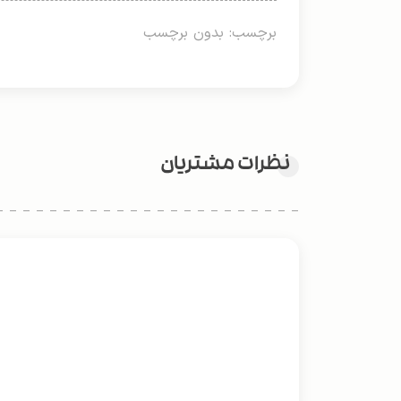
برچسب: بدون برچسب
نظرات مشتریان