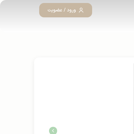
ورود / عضویت