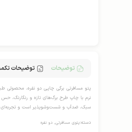
توضیحات
توضیحات تکمی
نرم با چاپ طرح برگ‌های تازه و رنگارنگ، حس ج
سبک، ضدآب و شست‌وشوپذیر است و تجربه‌ای آرام 
دسته:
,
پتوی مسافرتی
دو نفره