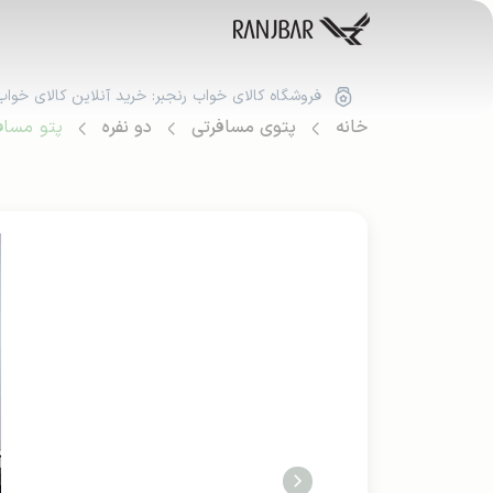
فروشگاه کالای خواب رنجبر: خرید آنلاین کالای خواب
خانه
پتوی مسافرتی
دو نفره
پتو مسافر