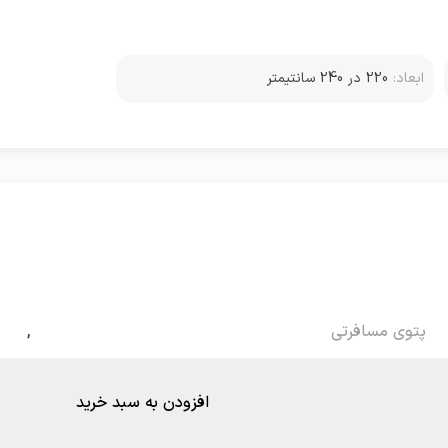
ابعاد:
220 در 240 سانتیمتر
پتوی مسافرتی
,
افزودن به سبد خرید