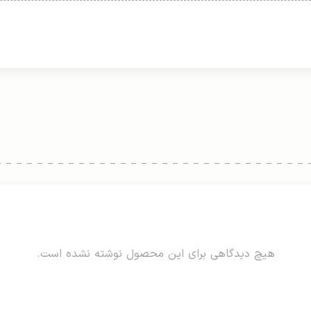
هیچ دیدگاهی برای این محصول نوشته نشده است.