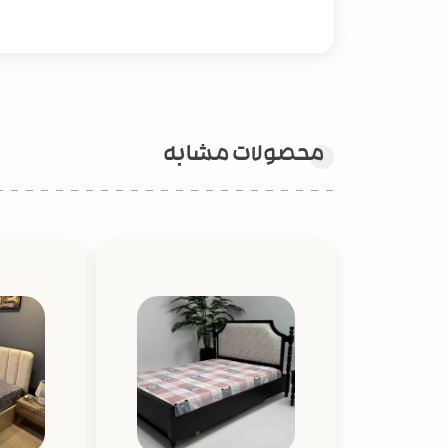
محصولات مشابه