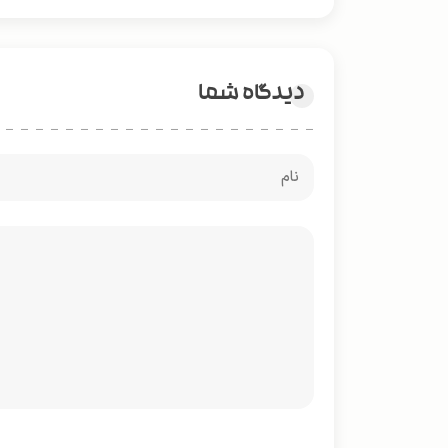
دیدگاه شما