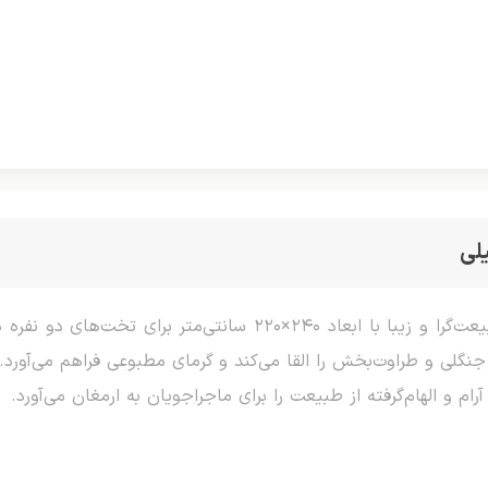
لی
پتو مسافرتی برگی چاپی دو نفره، محصولی طبیعت‌گرا و زیبا با ابعا
نگلی و طراوت‌بخش را القا می‌کند و گرمای مطبوعی فراهم می‌آورد.
و الهام‌گرفته از طبیعت را برای ماجراجویان به ارمغان می‌آورد.