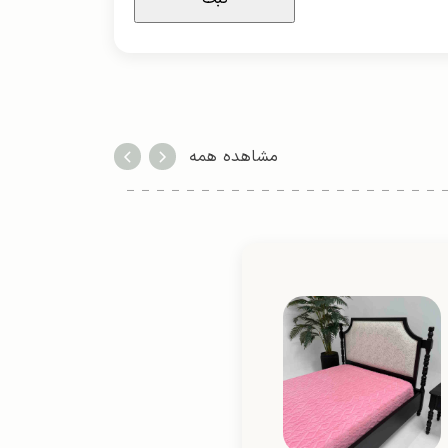
مشاهده همه