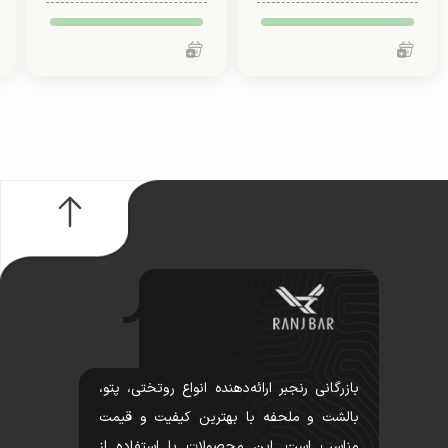
بازرگانی رنجبر ارائه‌دهنده انواع روتختی، پتو،
بالشت و ملحفه با بهترین کیفیت و قیمت
مناسب است. این محصولات با استفاده از