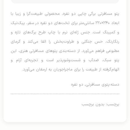
پتو مسافرتی برگی چاپی دو نفره، محصولی طبیعت‌گرا و زیبا با
ابعاد ۲۴۰×۲۲۰ سانتی‌متر برای تخت‌های دو نفره در سفر، پیک‌نیک
و کمپینگ است. جنس ژله‌ای نرم با چاپ طرح برگ‌های تازه و
رنگارنگ، حس جنگلی و طراوت‌بخش را القا می‌کند و گرمای
مطبوعی فراهم می‌آورد. از دسته‌بندی پتوهای مسافرتی هنری، این
پتو سبک، ضدآب و شست‌وشوپذیر است و تجربه‌ای آرام و
الهام‌گرفته از طبیعت را برای ماجراجویان به ارمغان می‌آورد.
دسته:
پتوی مسافرتی
,
دو نفره
برچسب: بدون برچسب