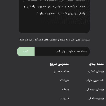
مواد مرغوب و طراحی‌های مدرن، آرامش و
راحتی را برای شما به ارمغان می‌آورد.
میتوانید عضو خبر نامه شوید و تخفیف های فروشگاه را دریافت کنید.
دسته بندی
دسترسی سریع
پتوهای ضخیم
صفحه اصلی
اکسسوری خواب
فروشگاه
پتوهای عروسکی
وبلاگ
پتوی مسافرتی
درباره ما