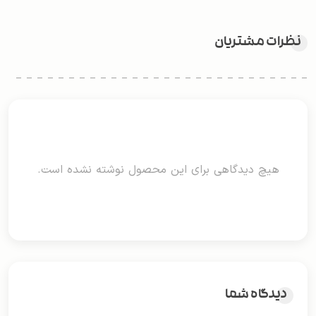
نظرات مشتریان
هیچ دیدگاهی برای این محصول نوشته نشده است.
دیدگاه شما