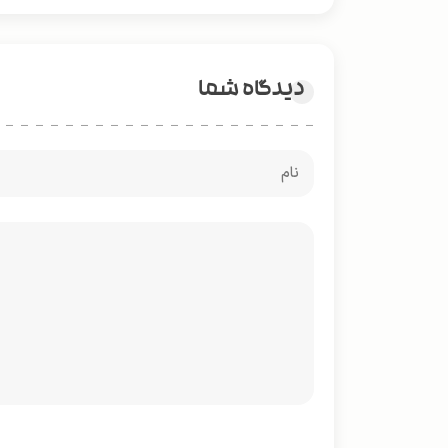
دیدگاه شما