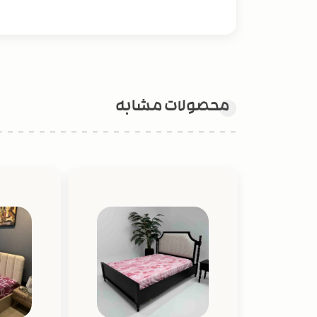
محصولات مشابه