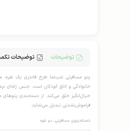
توضیحات
توضیحات تکمی
خانوادگی و اتاق کودکان است. جنس ژله‌ای نرم
خیال‌انگیز خلق می‌کند. از دسته‌بندی پتوهای م
فراموش‌نشدنی تبدیل می‌نماید.
دسته:
,
پتوی مسافرتی
دو نفره