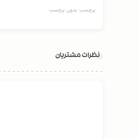
برچسب: بدون برچسب
نظرات مشتریان