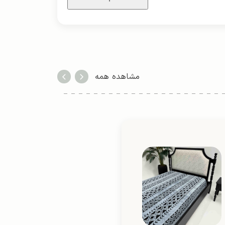
مشاهده همه