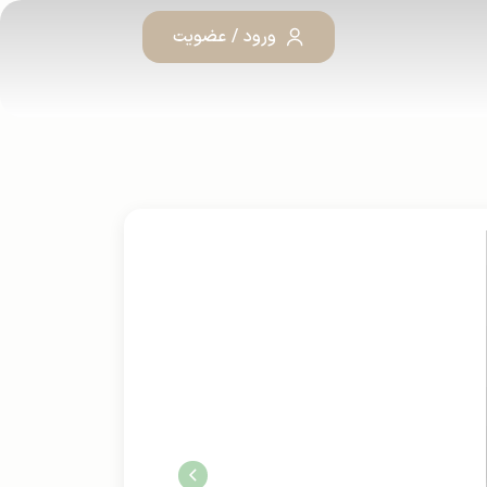
ورود / عضویت