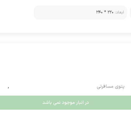
ابعاد:
۲۲۰ * ۲۴۰
پتوی مسافرتی
,
در انبار موجود نمی باشد