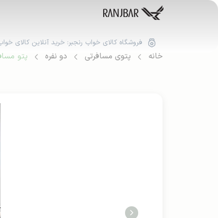
فروشگاه کالای خواب رنجبر: خرید آنلاین کالای خواب
خانه
پتوی مسافرتی
دو نفره
پتو مسافر