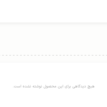
هیچ دیدگاهی برای این محصول نوشته نشده است.