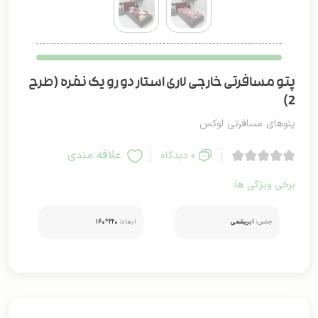
پتو مسافرتی خارجی لاری استار دو رو یک نفره (طرح
2)
پتوهای مسافرتی لوکس
علاقه مندی
0 دیدگاه
برخی ویژگی ها:
جنس:
ابریشمی
ابعاد:
۲۲۰*۱۶۰