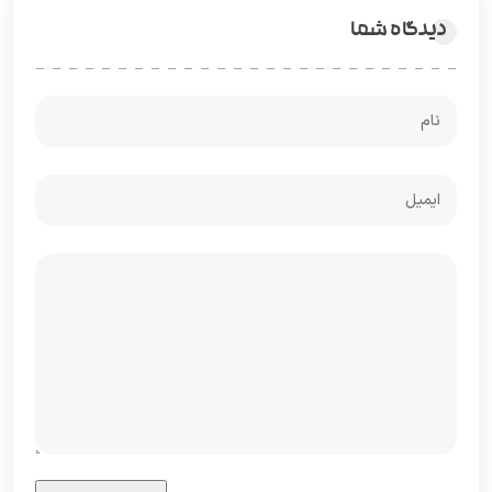
دیدگاه شما