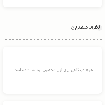
نظرات مشتریان
هیچ دیدگاهی برای این محصول نوشته نشده است.