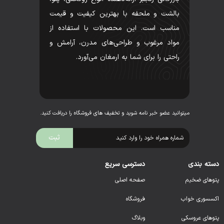
بالشت و ملحفه با بهترین کیفیت و قیمت
مناسب است. این محصولات با استفاده از
مواد مرغوب و طراحی‌های مدرن، آرامش و
راحتی را برای شما به ارمغان می‌آورد.
میتوانید عضو خبر نامه شوید و تخفیف های فروشگاه را دریافت کنید.
دسته بندی
دسترسی سریع
پتوهای ضخیم
صفحه اصلی
اکسسوری خواب
فروشگاه
پتوهای عروسکی
وبلاگ