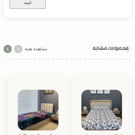
محصولات مشابه
مشاهده همه