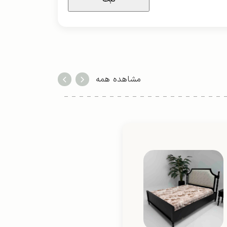
مشاهده همه