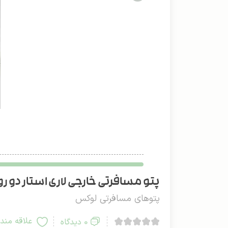
پتو مسافرتی خارجی لاری استار دو رو 
پتوهای مسافرتی لوکس
علاقه مند
0 دیدگاه