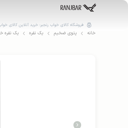
فروشگاه کالای خواب رنجبر: خرید آنلاین کالای خواب
خانه
پتوی ضخیم
یک نفره
یک نفره خ