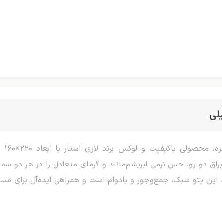
لی
پتو 
 دو رو، حس نرمی ابریشم‌مانند و گرمای متعادل را در هر دو سمت
 ، این پتو سبک، جمع‌وجور و بادوام است و همراهی ایده‌آل برای 