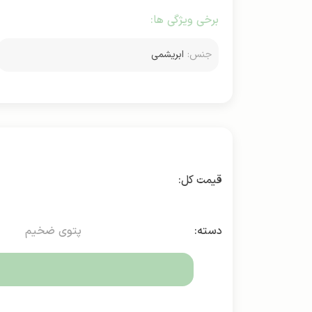
برخی ویژگی ها:
جنس:
ابریشمی
دسته:
پتوی ضخیم