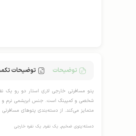
توضیحات
توضیحات تکمی
شخصی و کمپینگ است. جنس ابریشمی نرم و براق
متمایز می‌کند. از دسته‌بندی پتوهای مسافرتی
دسته:
,
,
پتوی ضخیم
یک نفره
یک نفره خارجی