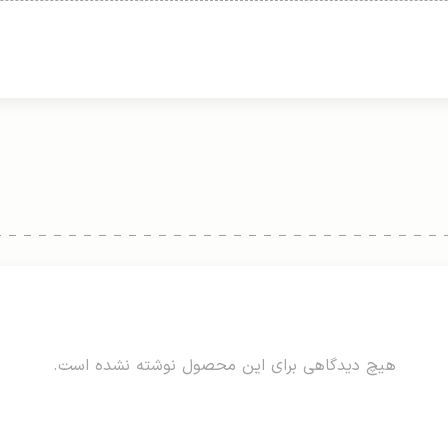
هیچ دیدگاهی برای این محصول نوشته نشده است.