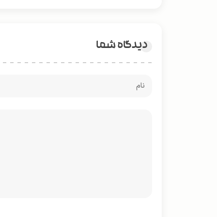
دیدگاه شما