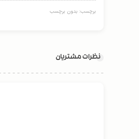
برچسب: بدون برچسب
نظرات مشتریان