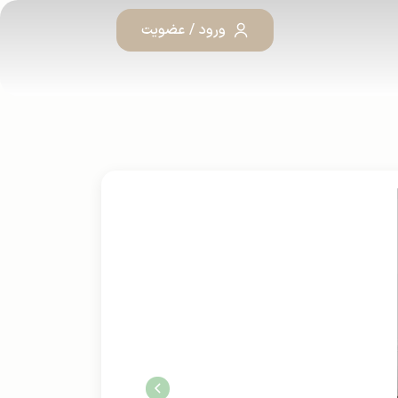
ورود / عضویت