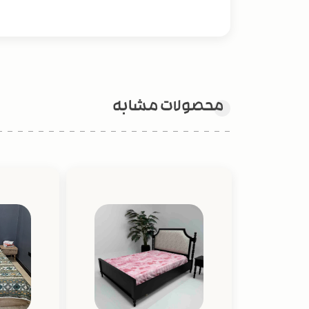
محصولات مشابه