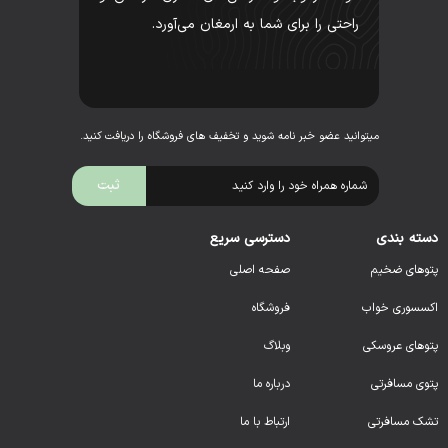
راحتی را برای شما به ارمغان می‌آورد.
میتوانید عضو خبر نامه شوید و تخفیف های فروشگاه را دریافت کنید.
دسته بندی
دسترسی سریع
پتوهای ضخیم
صفحه اصلی
اکسسوری خواب
فروشگاه
پتوهای عروسکی
وبلاگ
پتوی مسافرتی
درباره ما
تشک مسافرتی
ارتباط با ما