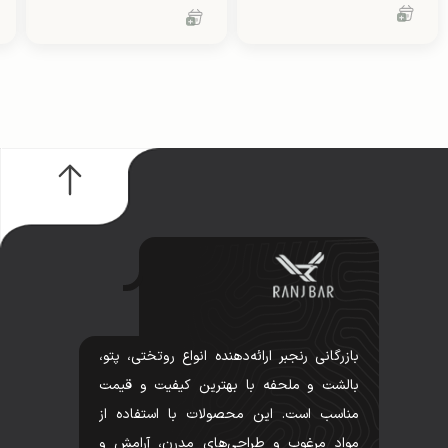
بازرگانی رنجبر ارائه‌دهنده انواع روتختی، پتو،
بالشت و ملحفه با بهترین کیفیت و قیمت
مناسب است. این محصولات با استفاده از
مواد مرغوب و طراحی‌های مدرن، آرامش و