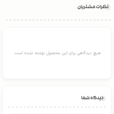
نظرات مشتریان
هیچ دیدگاهی برای این محصول نوشته نشده است.
دیدگاه شما