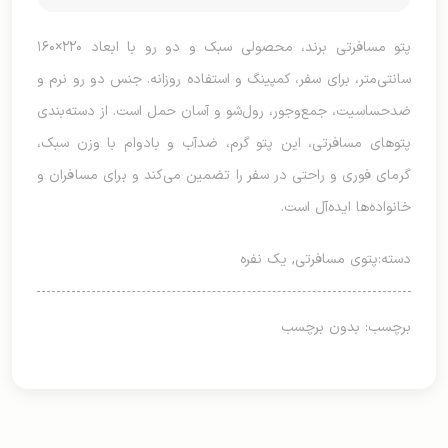
پتو مسافرتی برند، محصولی سبک و دو رو با ابعاد ۲۲۰×۱۶۰
سانتی‌متر، برای سفر، کمپینگ و استفاده روزانه. جنس دو رو نرم و
ضدحساسیت، جمع‌وجور، رول‌شو و آسان حمل است. از دسته‌بندی
پتوهای مسافرتی، این پتو گرم، ضدآب و بادوام با وزن سبک،
گرمای فوری و راحتی در سفر را تضمین می‌کند و برای مسافران و
خانواده‌ها ایده‌آل است.
دسته:
پتوی مسافرتی
,
یک نفره
برچسب: بدون برچسب