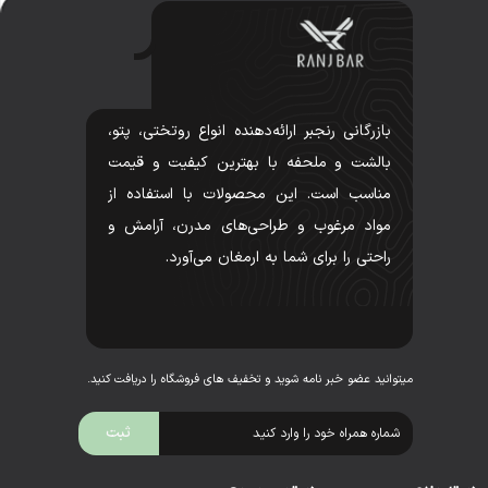
بازرگانی رنجبر ارائه‌دهنده انواع روتختی، پتو،
بالشت و ملحفه با بهترین کیفیت و قیمت
مناسب است. این محصولات با استفاده از
مواد مرغوب و طراحی‌های مدرن، آرامش و
راحتی را برای شما به ارمغان می‌آورد.
میتوانید عضو خبر نامه شوید و تخفیف های فروشگاه را دریافت کنید.