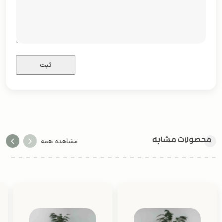
محصولات مشابه
مشاهده همه