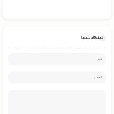
دیدگاه شما