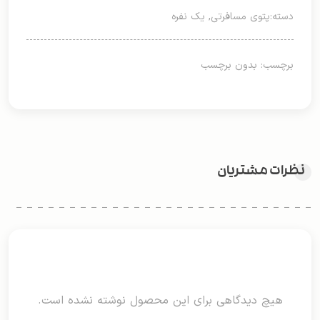
دسته:
پتوی مسافرتی
,
یک نفره
برچسب: بدون برچسب
نظرات مشتریان
هیچ دیدگاهی برای این محصول نوشته نشده است.