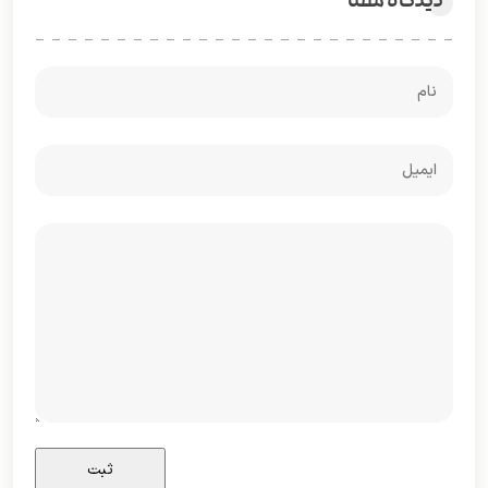
دیدگاه شما