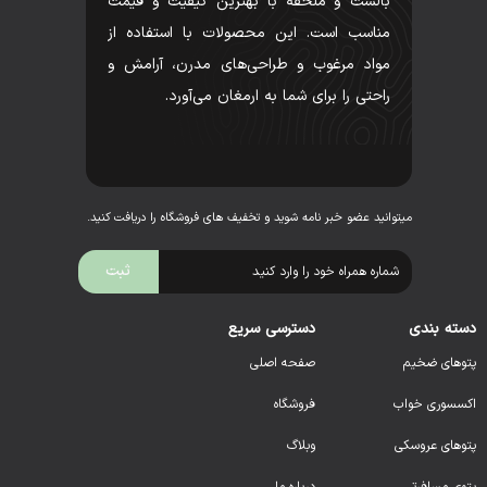
بالشت و ملحفه با بهترین کیفیت و قیمت
مناسب است. این محصولات با استفاده از
مواد مرغوب و طراحی‌های مدرن، آرامش و
راحتی را برای شما به ارمغان می‌آورد.
میتوانید عضو خبر نامه شوید و تخفیف های فروشگاه را دریافت کنید.
دسته بندی
دسترسی سریع
پتوهای ضخیم
صفحه اصلی
اکسسوری خواب
فروشگاه
پتوهای عروسکی
وبلاگ