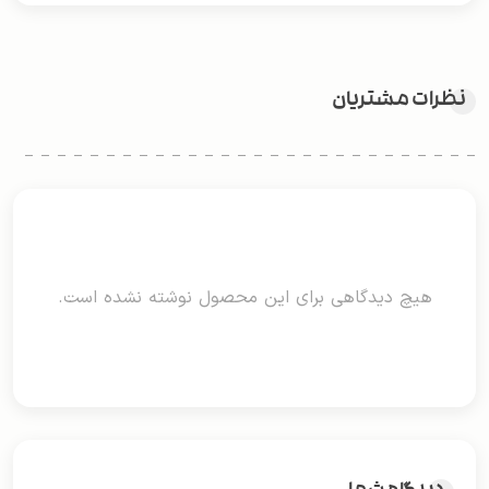
نظرات مشتریان
هیچ دیدگاهی برای این محصول نوشته نشده است.