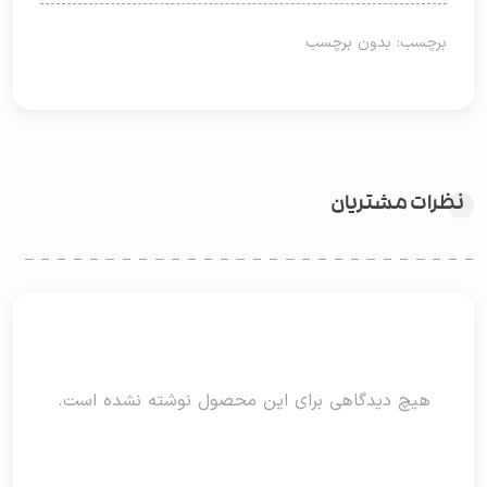
برچسب: بدون برچسب
نظرات مشتریان
هیچ دیدگاهی برای این محصول نوشته نشده است.