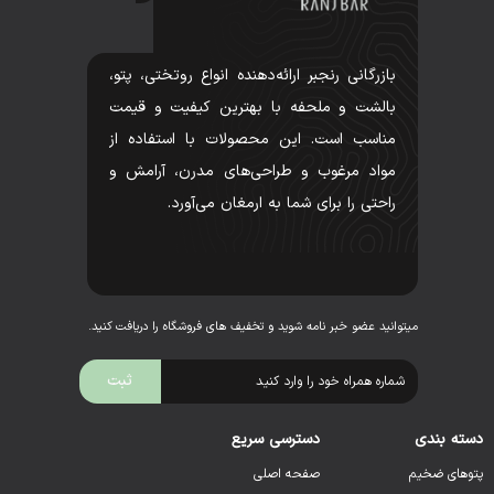
بازرگانی رنجبر ارائه‌دهنده انواع روتختی، پتو،
بالشت و ملحفه با بهترین کیفیت و قیمت
مناسب است. این محصولات با استفاده از
مواد مرغوب و طراحی‌های مدرن، آرامش و
راحتی را برای شما به ارمغان می‌آورد.
میتوانید عضو خبر نامه شوید و تخفیف های فروشگاه را دریافت کنید.
دسته بندی
دسترسی سریع
پتوهای ضخیم
صفحه اصلی