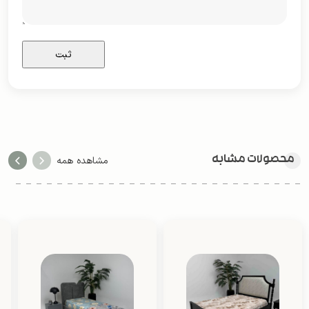
محصولات مشابه
مشاهده همه