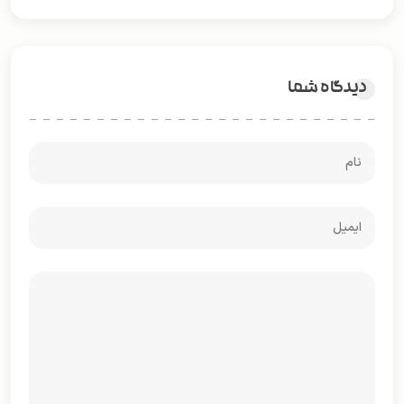
دیدگاه شما