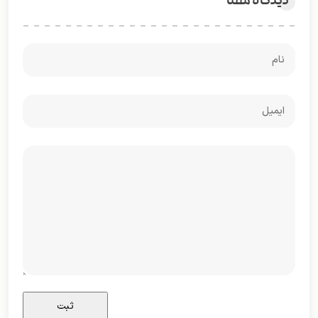
دیدگاه شما