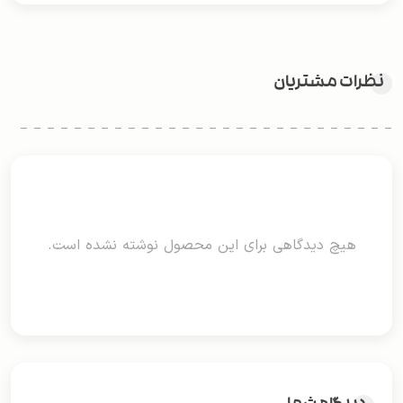
نظرات مشتریان
هیچ دیدگاهی برای این محصول نوشته نشده است.