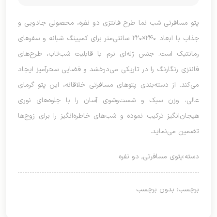
پتو مسافرتی شب نما طرح فانتزی دو نفره، محصولی جادویی و
جذاب با ابعاد ۲۴۰×۲۲۰ سانتی‌متر برای کمپینگ شبانه و سفرهای
رمانتیک است. جنس ژله‌ای نرم با قابلیت شب‌تاب، طرح‌های
فانتزی رنگارنگ را در تاریکی می‌درخشد و فضایی سحرآمیز ایجاد
می‌کند. از دسته‌بندی پتوهای مسافرتی خلاقانه، این پتو گرمای
عالی، وزن سبک و شست‌وشوی آسان را با جلوه‌های نوری
هیجان‌انگیز ترکیب نموده و شب‌های خاطره‌انگیز را برای زوج‌ها
تضمین می‌نماید.
دسته:
پتوی مسافرتی
,
دو نفره
برچسب: بدون برچسب