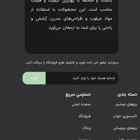
بالشت و ملحفه با بهترین کیفیت و قیمت
مناسب است. این محصولات با استفاده از
مواد مرغوب و طراحی‌های مدرن، آرامش و
راحتی را برای شما به ارمغان می‌آورد.
میتوانید عضو خبر نامه شوید و تخفیف های فروشگاه را دریافت کنید.
دسته بندی
دسترسی سریع
پتوهای ضخیم
صفحه اصلی
اکسسوری خواب
فروشگاه
پتوهای عروسکی
وبلاگ