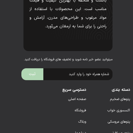
بالشت و ملحفه با بهترین کیفیت و قیمت
مناسب است. این محصولات با استفاده از
مواد مرغوب و طراحی‌های مدرن، آرامش و
راحتی را برای شما به ارمغان می‌آورد.
میتوانید عضو خبر نامه شوید و تخفیف های فروشگاه را دریافت کنید.
دسته بندی
دسترسی سریع
پتوهای ضخیم
صفحه اصلی
اکسسوری خواب
فروشگاه
پتوهای عروسکی
وبلاگ