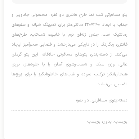
پتو مسافرتی شب نما طرح فانتزی دو نفره، محصولی جادویی و
جذاب با ابعاد ۲۴۰×۲۲۰ سانتی‌متر برای کمپینگ شبانه و سفرهای
رمانتیک است. جنس ژله‌ای نرم با قابلیت شب‌تاب، طرح‌های
فانتزی رنگارنگ را در تاریکی می‌درخشد و فضایی سحرآمیز ایجاد
می‌کند. از دسته‌بندی پتوهای مسافرتی خلاقانه، این پتو گرمای
عالی، وزن سبک و شست‌وشوی آسان را با جلوه‌های نوری
هیجان‌انگیز ترکیب نموده و شب‌های خاطره‌انگیز را برای زوج‌ها
تضمین می‌نماید.
دسته:
پتوی مسافرتی
,
دو نفره
برچسب: بدون برچسب