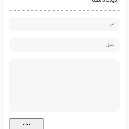
دیدگاه شما