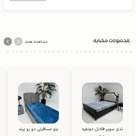
محصولات مشابه
مشاهده همه
تدی سوپر فلانل دونفره
پتو مسافرتی دو رو برند