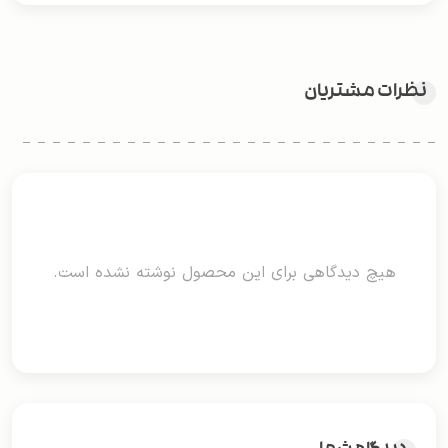
نظرات مشتریان
هیچ دیدگاهی برای این محصول نوشته نشده است.