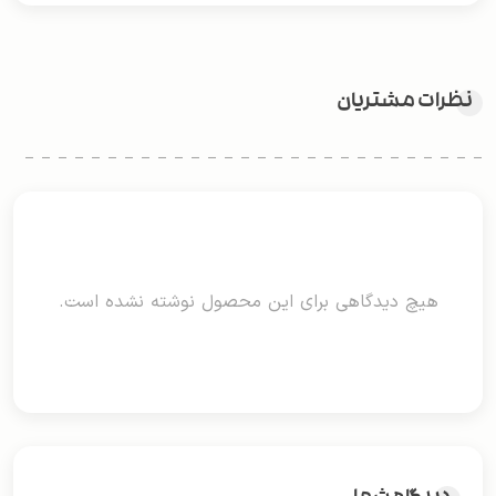
نظرات مشتریان
هیچ دیدگاهی برای این محصول نوشته نشده است.