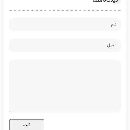
دیدگاه شما