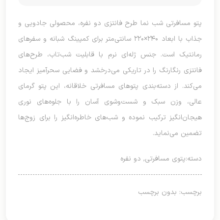
پتو مسافرتی شب نما طرح فانتزی دو نفره، محصولی جادویی و
جذاب با ابعاد ۲۴۰×۲۲۰ سانتی‌متر برای کمپینگ شبانه و سفرهای
رمانتیک است. جنس ژله‌ای نرم با قابلیت شب‌تاب، طرح‌های
فانتزی رنگارنگ را در تاریکی می‌درخشد و فضایی سحرآمیز ایجاد
می‌کند. از دسته‌بندی پتوهای مسافرتی خلاقانه، این پتو گرمای
عالی، وزن سبک و شست‌وشوی آسان را با جلوه‌های نوری
هیجان‌انگیز ترکیب نموده و شب‌های خاطره‌انگیز را برای زوج‌ها
تضمین می‌نماید.
دسته:
پتوی مسافرتی
,
دو نفره
برچسب: بدون برچسب