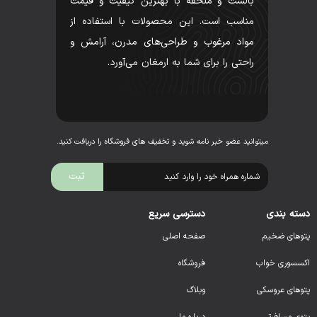
بالشت و ملحفه با بهترین کیفیت و قیمت
مناسب است. این محصولات با استفاده از
مواد مرغوب و طراحی‌های مدرن، آرامش و
راحتی را برای شما به ارمغان می‌آورد.
میتوانید عضو خبر نامه شوید و تخفیف های فروشگاه را دریافت کنید.
دسته بندی
دسترسی سریع
پتوهای ضخیم
صفحه اصلی
اکسسوری خواب
فروشگاه
پتوهای عروسکی
وبلاگ