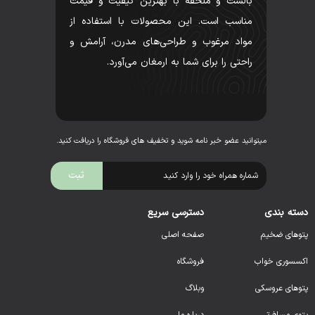
بالشت و ملحفه با بهترین کیفیت و قیمت
مناسب است. این محصولات با استفاده از
مواد مرغوب و طراحی‌های مدرن، آرامش و
راحتی را برای شما به ارمغان می‌آورد.
میتوانید عضو خبر نامه شوید و تخفیف های فروشگاه را دریافت کنید.
دسته بندی
دسترسی سریع
پتوهای ضخیم
صفحه اصلی
اکسسوری خواب
فروشگاه
پتوهای عروسکی
وبلاگ