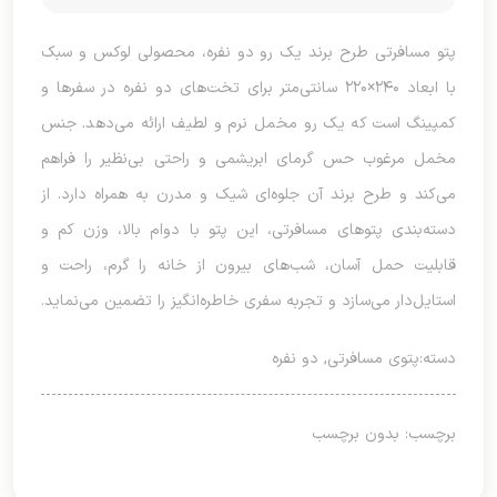
پتو مسافرتی طرح برند یک رو دو نفره، محصولی لوکس و سبک
با ابعاد ۲۴۰×۲۲۰ سانتی‌متر برای تخت‌های دو نفره در سفرها و
کمپینگ است که یک رو مخمل نرم و لطیف ارائه می‌دهد. جنس
مخمل مرغوب حس گرمای ابریشمی و راحتی بی‌نظیر را فراهم
می‌کند و طرح برند آن جلوه‌ای شیک و مدرن به همراه دارد. از
دسته‌بندی پتوهای مسافرتی، این پتو با دوام بالا، وزن کم و
قابلیت حمل آسان، شب‌های بیرون از خانه را گرم، راحت و
استایل‌دار می‌سازد و تجربه سفری خاطره‌انگیز را تضمین می‌نماید.
دسته:
پتوی مسافرتی
,
دو نفره
برچسب: بدون برچسب