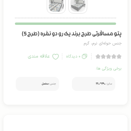
پتو مسافرتی طرح برند یک رو دو نفره (طرح 5)
جنس حوله‌ای نرم، گرم
علاقه مندی
0 دیدگاه
برخی ویژگی ها:
سایز:
۲۴۰*۲۲۰
جنس:
مخمل