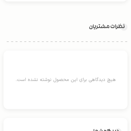
نظرات مشتریان
هیچ دیدگاهی برای این محصول نوشته نشده است.