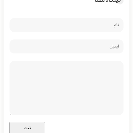
دیدگاه شما