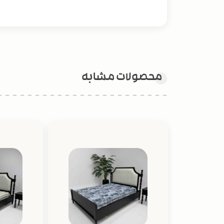
محصولات مشابه