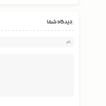
دیدگاه شما