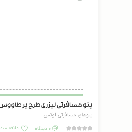
پتو مسافرتی لیزری طرح پر طاووس دو
پتوهای مسافرتی لوکس
علاقه مند
0 دیدگاه