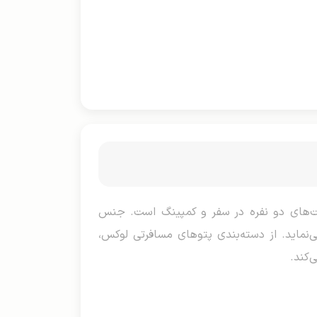
حصولی باشکوه و درخشان با ابعاد ۲۴۰×۲۲۰ سانتی‌متر برای تخت‌های دو نفره در سفر و کمپینگ است. جنس
‌نماید. از دسته‌بندی پتوهای مسافرتی لوکس،
‌کند.