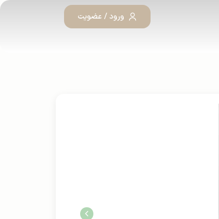
ورود / عضویت