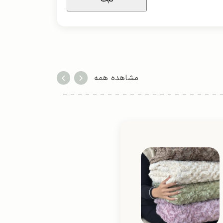
مشاهده همه