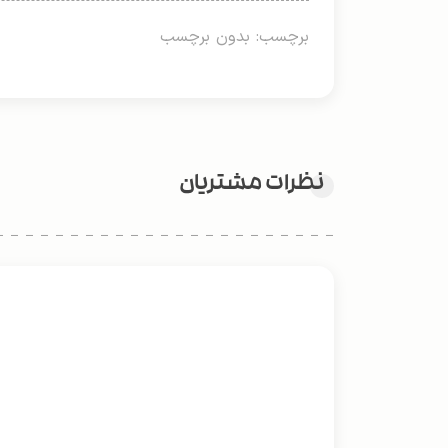
برچسب: بدون برچسب
نظرات مشتریان