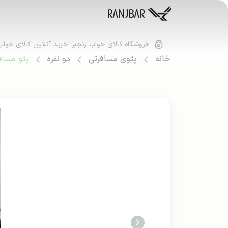
فروشگاه کالای خواب رنجبر: خرید آنلاین کالای خواب
خانه
پتوی مسافرتی
دو نفره
پتو مسافر