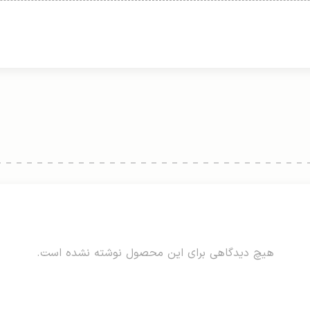
هیچ دیدگاهی برای این محصول نوشته نشده است.