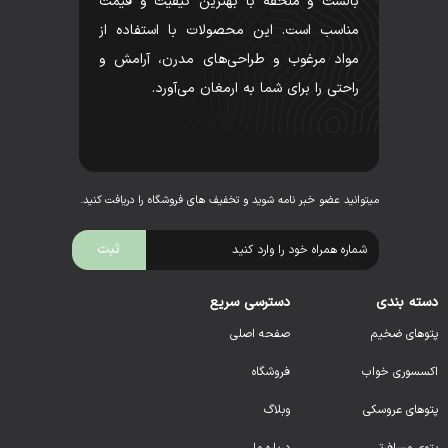
بالشت و ملحفه با بهترین کیفیت و قیمت
مناسب است. این محصولات با استفاده از
مواد مرغوب و طراحی‌های مدرن، آرامش و
راحتی را برای شما به ارمغان می‌آورد.
میتوانید عضو خبر نامه شوید و تخفیف های فروشگاه را دریافت کنید.
دسته بندی
دسترسی سریع
پتوهای ضخیم
صفحه اصلی
اکسسوری خواب
فروشگاه
پتوهای عروسکی
وبلاگ