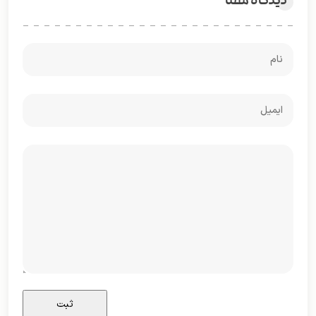
دیدگاه شما