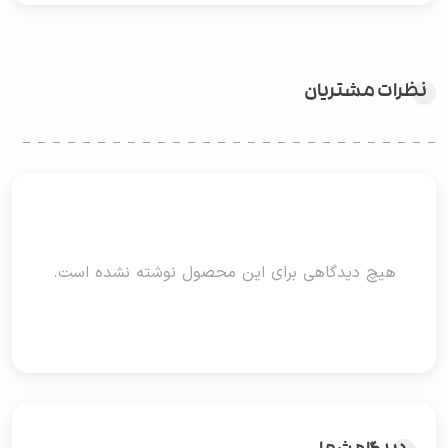
نظرات مشتریان
هیچ دیدگاهی برای این محصول نوشته نشده است.