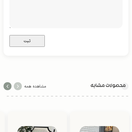
محصولات مشابه
مشاهده همه