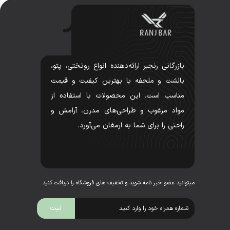
بازرگانی رنجبر ارائه‌دهنده انواع روتختی، پتو،
بالشت و ملحفه با بهترین کیفیت و قیمت
مناسب است. این محصولات با استفاده از
مواد مرغوب و طراحی‌های مدرن، آرامش و
راحتی را برای شما به ارمغان می‌آورد.
میتوانید عضو خبر نامه شوید و تخفیف های فروشگاه را دریافت کنید.