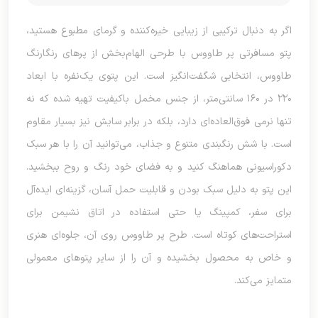
اگر به دنبال ترکیبی از زیبایی خیره‌کننده و گرمای مطبوع هستید،
پتو مسافرتی پر طاووس با طرحی الهام‌بخش از پرهای رنگارنگ
طاووس، انتخابی شگفت‌انگیز است. این پتوی یک‌نفره با ابعاد
۲۲۰ در ۱۶۰ سانتی‌متر، از جنس مخمل باکیفیت تهیه شده که نه
تنها نرمی فوق‌العاده‌ای دارد، بلکه در برابر سایش نیز بسیار مقاوم
است. با شش رنگبندی متنوع و جذاب، می‌توانید آن را با هر سبک
دکوراسیونی هماهنگ کنید و به فضای خود رنگ و روح ببخشید.
این پتو به دلیل سبک بودن و قابلیت حمل آسان، گزینه‌ای ایده‌آل
برای سفر، کمپینگ یا حتی استفاده در اتاق نشیمن برای
استراحت‌های کوتاه است. طرح پر طاووس روی آن، جلوه‌ای هنری
و خاص به محصول بخشیده و آن را از سایر پتوهای معمولی
متمایز می‌کند.