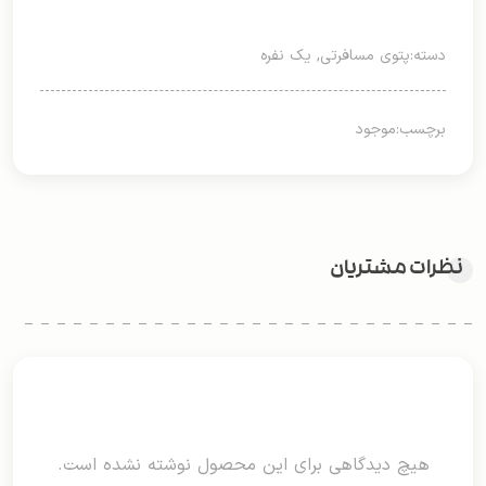
دسته:
پتوی مسافرتی
,
یک نفره
برچسب:
موجود
نظرات مشتریان
هیچ دیدگاهی برای این محصول نوشته نشده است.