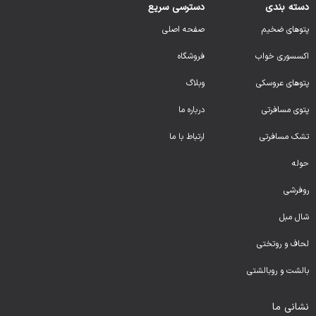
دسته بندی
دسترسی سریع
پتوهای ضخیم
صفحه اصلی
اکسسوری خواب
فروشگاه
پتوهای عروسکی
وبلاگ
پتوی مسافرتی
درباره ما
تشک مسافرتی
ارتباط با ما
حوله
روفرشی
شال مبل
لحا
ف و روتختی
بالشت و روبالشتی
نشانی ما