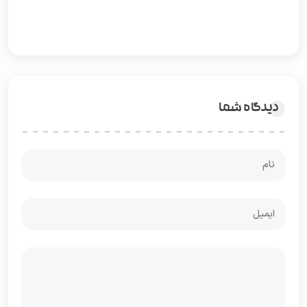
دیدگاه شما