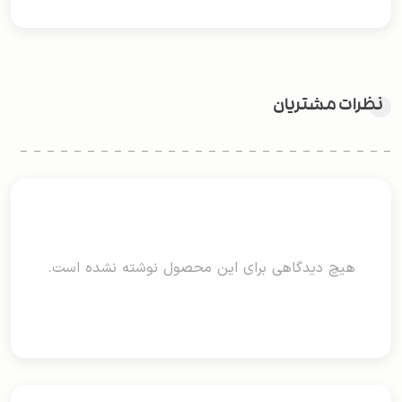
نظرات مشتریان
هیچ دیدگاهی برای این محصول نوشته نشده است.