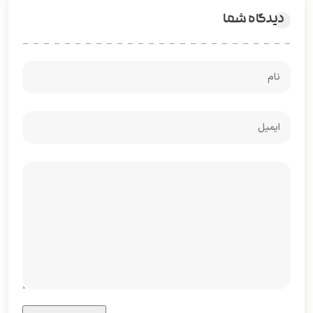
دیدگاه شما