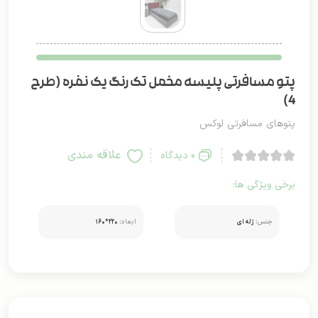
پتو مسافرتی پلیسه مخمل تک رنگ یک نفره (طرح
4)
پتوهای مسافرتی لوکس
علاقه مندی
0 دیدگاه
برخی ویژگی ها:
جنس:
ژله ای
ابعاد:
۲۲۰*۱۶۰