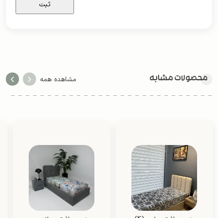
محصولات مشابه
مشاهده همه