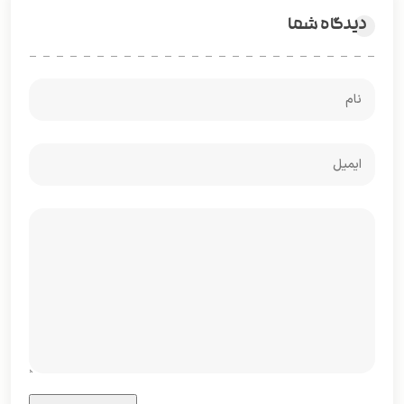
دیدگاه شما