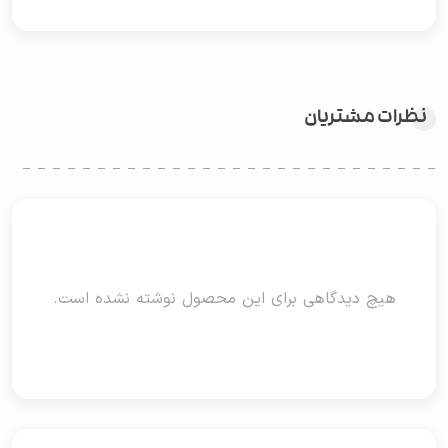
نظرات مشتریان
هیچ دیدگاهی برای این محصول نوشته نشده است.