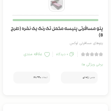
پتو مسافرتی پلیسه مخمل تک رنگ یک نفره (طرح
8)
پتوهای مسافرتی لوکس
علاقه مندی
0 دیدگاه
برخی ویژگی ها:
جنس:
ژله ای
ابعاد:
۲۲۰*۱۶۰