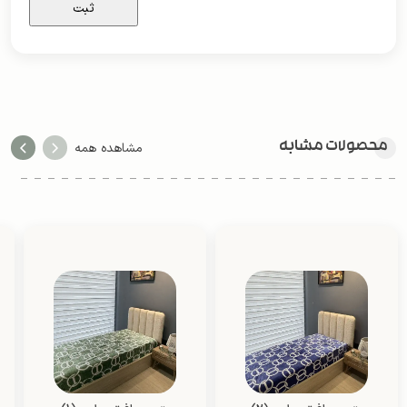
محصولات مشابه
مشاهده همه