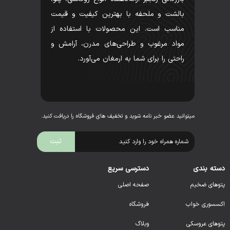
بالشت و ملحفه با بهترین کیفیت و قیمت
مناسب است. این محصولات با استفاده از
مواد مرغوب و طراحی‌های مدرن، آرامش و
راحتی را برای شما به ارمغان می‌آورد.
میتوانید عضو خبر نامه شوید و تخفیف های فروشگاه را دریافت کنید.
دسته بندی
دسترسی سریع
پتوهای ضخیم
صفحه اصلی
اکسسوری خواب
فروشگاه
پتوهای عروسکی
وبلاگ