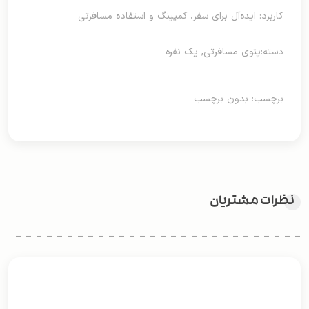
کاربرد: ایده‌آل برای سفر، کمپینگ و استفاده مسافرتی
دسته:
پتوی مسافرتی
,
یک نفره
برچسب: بدون برچسب
نظرات مشتریان