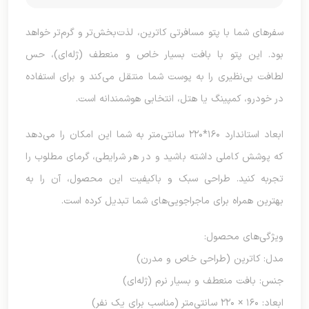
سفرهای شما با پتو مسافرتی کاترین، لذت‌بخش‌تر و گرم‌تر خواهد
بود. این پتو با بافت بسیار خاص و منعطف (ژله‌ای)، حس
لطافت بی‌نظیری را به پوست شما منتقل می‌کند و برای استفاده
در خودرو، کمپینگ یا هتل، انتخابی هوشمندانه است.
ابعاد استاندارد ۱۶۰*۲۲۰ سانتی‌متر به شما این امکان را می‌دهد
که پوشش کاملی داشته باشید و در هر شرایطی، گرمای مطلوب را
تجربه کنید. طراحی سبک و باکیفیت این محصول، آن را به
بهترین همراه برای ماجراجویی‌های شما تبدیل کرده است.
ویژگی‌های محصول:
مدل: کاترین (طراحی خاص و مدرن)
جنس: بافت منعطف و بسیار نرم (ژله‌ای)
ابعاد: ۱۶۰ × ۲۲۰ سانتی‌متر (مناسب برای یک نفر)