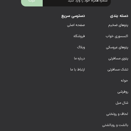
دسته بندی
دسترسی سریع
پتوهای ضخیم
صفحه اصلی
اکسسوری خواب
فروشگاه
پتوهای عروسکی
وبلاگ
پتوی مسافرتی
درباره ما
تشک مسافرتی
ارتباط با ما
حوله
روفرشی
شال مبل
لحا
ف و روتختی
بالشت و روبالشتی