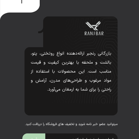
بازرگانی رنجبر ارائه‌دهنده انواع روتختی، پتو،
بالشت و ملحفه با بهترین کیفیت و قیمت
مناسب است. این محصولات با استفاده از
مواد مرغوب و طراحی‌های مدرن، آرامش و
راحتی را برای شما به ارمغان می‌آورد.
میتوانید عضو خبر نامه شوید و تخفیف های فروشگاه را دریافت کنید.