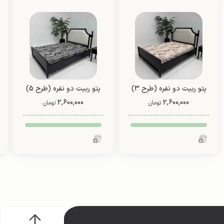
پتو ربیت دو نفره (طرح 3)
پتو ربیت دو نفره (طرح 5)
2,600,000
2,600,000
تومان
تومان