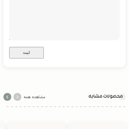
محصولات مشابه
مشاهده همه