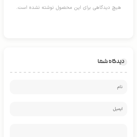
هیچ دیدگاهی برای این محصول نوشته نشده است.
دیدگاه شما