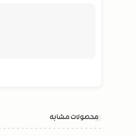
محصولات مشابه