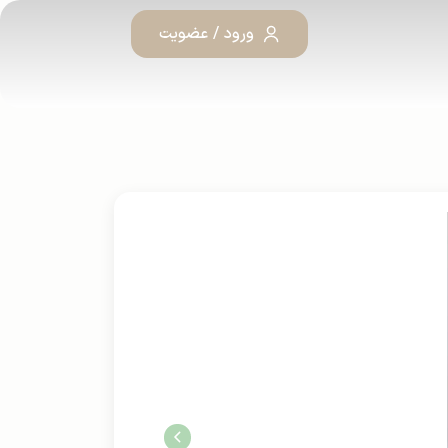
ورود / عضویت