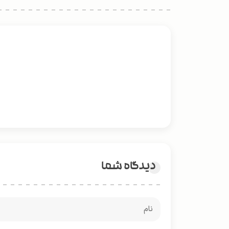
دیدگاه شما