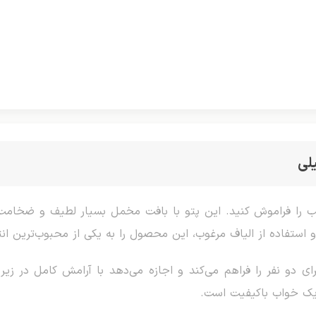
لی
شب را فراموش کنید. این پتو با بافت مخمل بسیار لطیف و ضخامت ای
ستفاده از الیاف مرغوب، این محصول را به یکی از محبوب‌ترین انتخ
رای دو نفر را فراهم می‌کند و اجازه می‌دهد با آرامش کامل در زیر
یک خواب باکیفیت است.