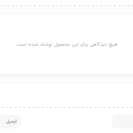
هیچ دیدگاهی برای این محصول نوشته نشده است.