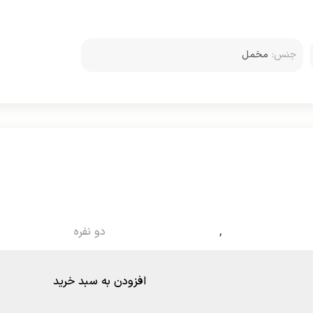
جنس:
مخمل
,
دو نفره
افزودن به سبد خرید