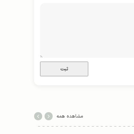
مشاهده همه