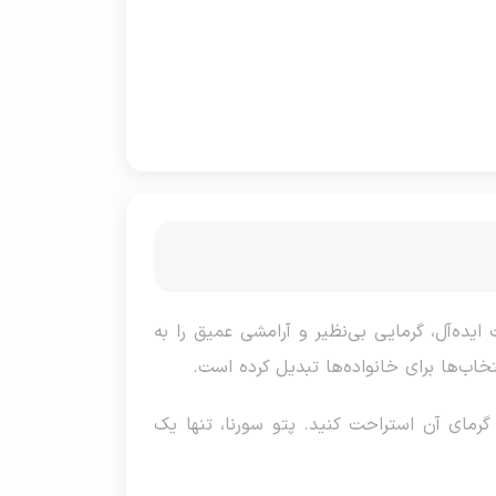
ده‌آل، گرمایی بی‌نظیر و آرامشی عمیق را به
اب‌ها برای خانواده‌ها تبدیل کرده است.
 گرمای آن استراحت کنید. پتو سورنا، تنها یک