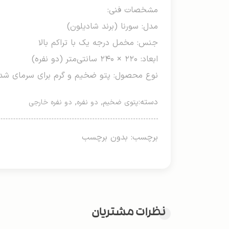
مشخصات فنی:
مدل: سورنا (برند شادیلون)
جنس: مخمل درجه یک با تراکم بالا
ابعاد: ۲۲۰ × ۲۴۰ سانتی‌متر (دو نفره)
نوع محصول: پتو ضخیم و گرم برای سرمای شد
دسته:
,
,
پتوی ضخیم
دو نفره
دو نفره خارجی
برچسب: بدون برچسب
نظرات مشتریان