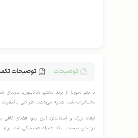
توضیحات
توضیحات تکمی
با پتو سورنا از برند معتبر شادیلون، سرمای 
تختخواب شما هدیه می‌دهد. طراحی باکیفیت و ا
ابعاد بزرگ و استاندارد این پتو، فضای کافی ب
پوشش نیست، بلکه همراه همیشگی شما برای 