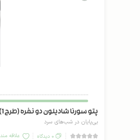
پتو سورنا شادیلون دو نفره (طرح 1)
بی‌پایان در شب‌های سرد
علاقه مند
0 دیدگاه