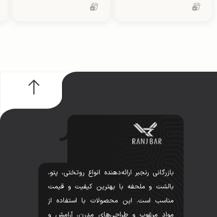
بازرگانی رنجبر ارائه‌دهنده انواع روتختی، پتو،
بالشت و ملحفه با بهترین کیفیت و قیمت
مناسب است. این محصولات با استفاده از
مواد مرغوب و طراحی‌های مدرن، آرامش و