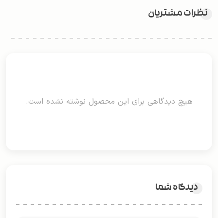
نظرات مشتریان
هیچ دیدگاهی برای این محصول نوشته نشده است.
دیدگاه شما