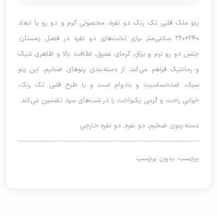
پتو ملک قلبی تک رنگ دو نفره، محصولی گرم و دو رو با ابعاد
۲۴۰×۲۲۰ سانتی‌متر برای تخت‌های دو نفره در فصل زمستان.
جنس دو رو نرم و براق، گرمای عمیق، لطافت بالا و ظاهری شیک
و رمانتیک فراهم می‌کند. از دسته‌بندی پتوهای ضخیم، این پتو
سبک، ضدحساسیت و بادوام است و با طرح قلبی تک رنگ،
خوابی راحت و گرمی یکنواخت را در شب‌های سرد تضمین می‌کند.
دسته:
پتوی ضخیم
,
دو نفره
,
دو نفره خارجی
برچسب: بدون برچسب