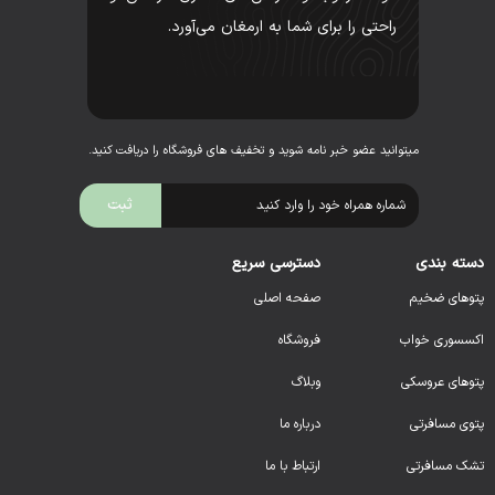
راحتی را برای شما به ارمغان می‌آورد.
میتوانید عضو خبر نامه شوید و تخفیف های فروشگاه را دریافت کنید.
دسته بندی
دسترسی سریع
پتوهای ضخیم
صفحه اصلی
اکسسوری خواب
فروشگاه
پتوهای عروسکی
وبلاگ
پتوی مسافرتی
درباره ما
تشک مسافرتی
ارتباط با ما