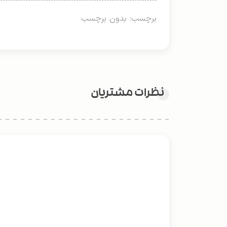
برچسب: بدون برچسب
نظرات مشتریان