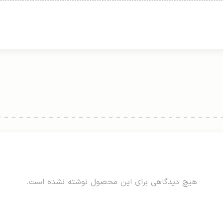
هیچ دیدگاهی برای این محصول نوشته نشده است.