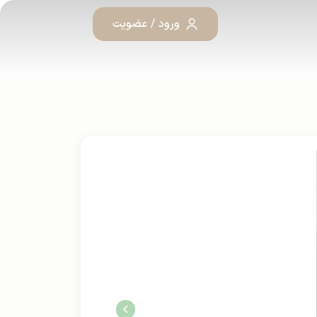
ورود / عضویت