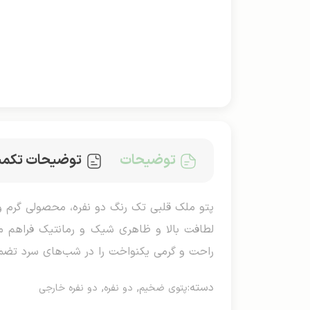
توضیحات
توضیحات تکمی
لطافت بالا و ظاهری شیک و رمانتیک فراهم م
راحت و گرمی یکنواخت را در شب‌های سرد تضمی
دسته:
,
,
پتوی ضخیم
دو نفره
دو نفره خارجی