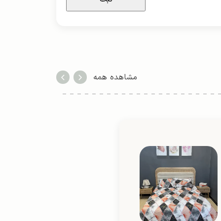
مشاهده همه