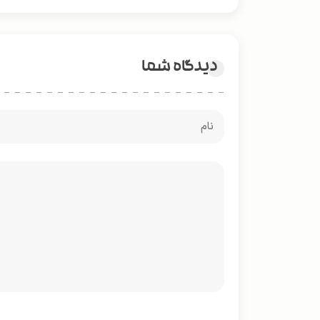
دیدگاه شما