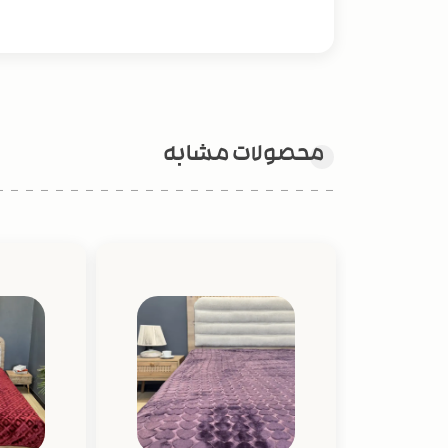
محصولات مشابه