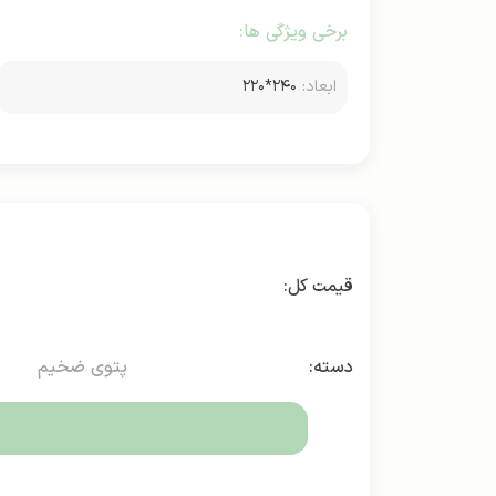
برخی ویژگی ها:
ابعاد:
۲۴۰*۲۲۰
دسته:
پتوی ضخیم