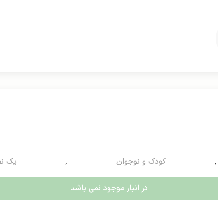
,
کودک و نوجوان
,
یک نف
در انبار موجود نمی باشد