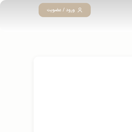
ورود / عضویت