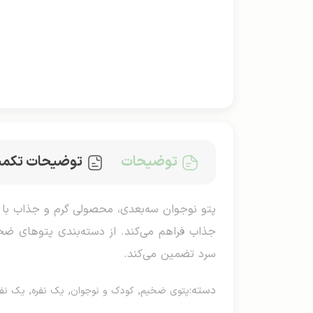
توضیحات
توضیحات تکمی
جذاب فراهم می‌کند. از دسته‌بندی پتوهای ض
سرد تضمین می‌کند.
دسته:
,
,
,
پتوی ضخیم
کودک و نوجوان
یک نفره
یک نفر