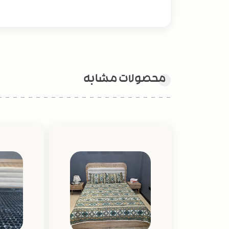
محصولات مشابه