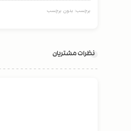
برچسب: بدون برچسب
نظرات مشتریان