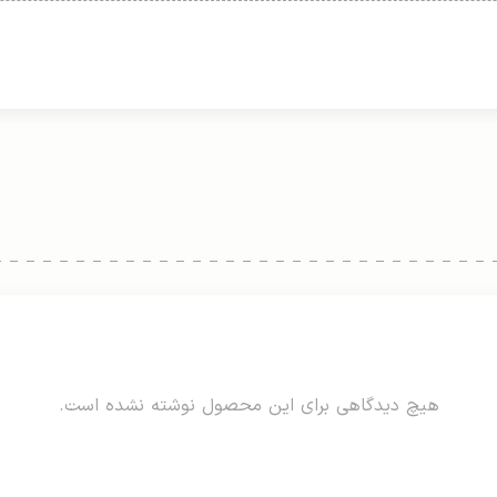
هیچ دیدگاهی برای این محصول نوشته نشده است.