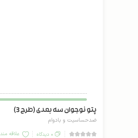
پتو نوجوان سه بعدی (طرح 3)
ضدحساسیت و بادوام
علاقه مند
0 دیدگاه