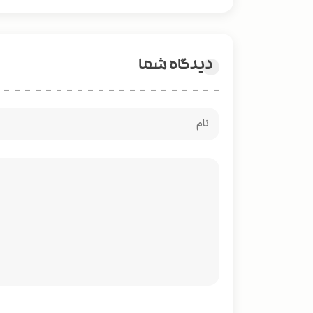
دیدگاه شما