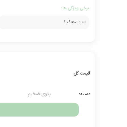
برخی ویژگی ها:
ابعاد:
۱۵۰*۱۱۰
دسته:
پتوی ضخیم