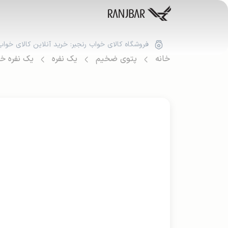
فروشگاه کالای خواب رنجبر: خرید آنلاین کالای خواب
خانه
پتوی ضخیم
یک نفره
یک نفره خ