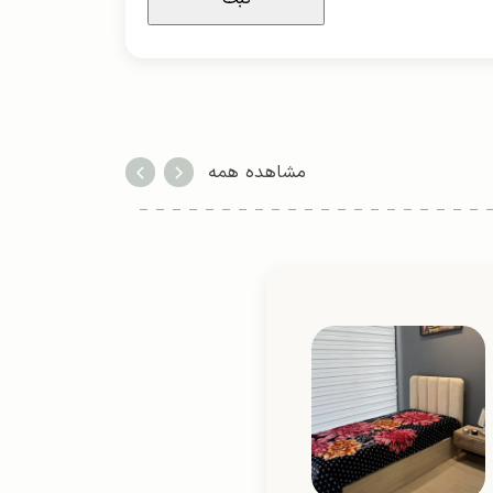
مشاهده همه